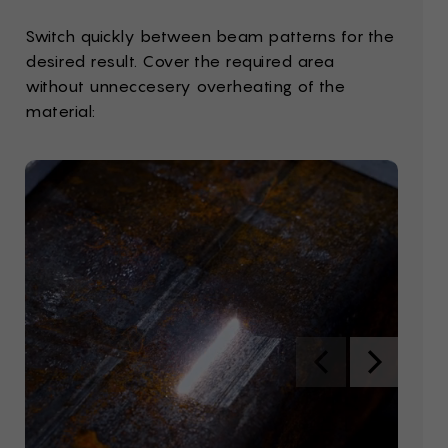
Switch quickly between beam patterns for the
desired result. Cover the required area
without unneccesery overheating of the
material: