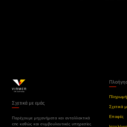
Πλοήγησ
Πληρωμή
Σχετικά με εμάς
Σχετικά μ
Επαφές
Παρέχουμε μηχανήματα και ανταλλακτικά
cnc καθώς και συμβουλευτικές υπηρεσίες
Ιστολόγι