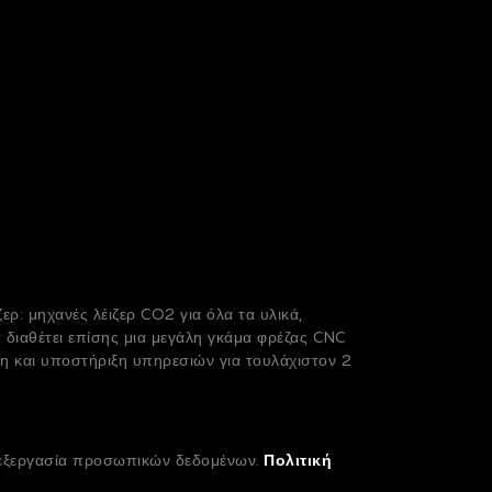
ρ: μηχανές λέιζερ CO2 για όλα τα υλικά,
r διαθέτει επίσης μια μεγάλη γκάμα φρέζας CNC
η και υποστήριξη υπηρεσιών για τουλάχιστον 2
επεξεργασία προσωπικών δεδομένων.
Πολιτική