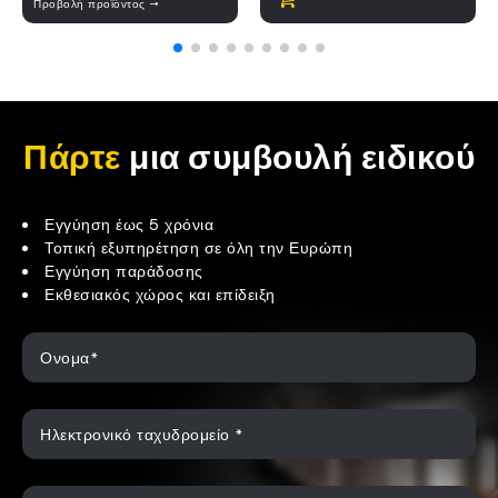
Προβολή προϊόντος →
Πάρτε
μια συμβουλή ειδικού
Εγγύηση έως 5 χρόνια
Τοπική εξυπηρέτηση σε όλη την Ευρώπη
Εγγύηση παράδοσης
Εκθεσιακός χώρος και επίδειξη
Ονομα*
Ηλεκτρονικό ταχυδρομείο *