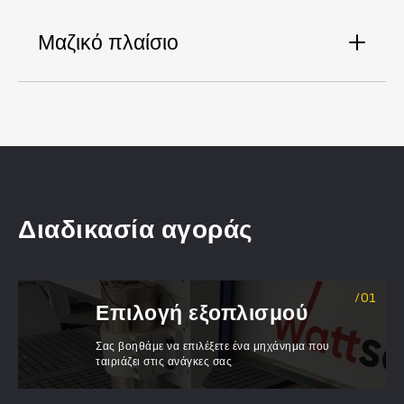
Μαζικό πλαίσιο
Διαδικασία αγοράς
Επιλογή εξοπλισμού
Σας βοηθάμε να επιλέξετε ένα μηχάνημα που
ταιριάζει στις ανάγκες σας