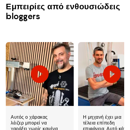
Εμπειρίες από ενθουσιώδεις
bloggers
Αυτός ο χάρακας
Η μηχανή έχει μια
λέιζερ μπορεί να
τέλεια επίπεδη
χαράξει χωρίς κανένα
επιφάνεια. Αυτό κάνει