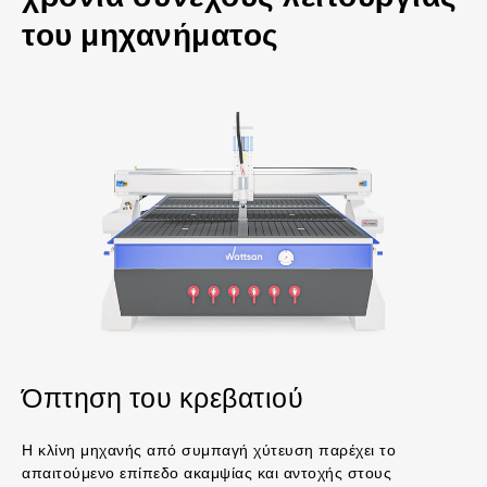
του μηχανήματος
Όπτηση του κρεβατιού
Η κλίνη μηχανής από συμπαγή χύτευση παρέχει το
απαιτούμενο επίπεδο ακαμψίας και αντοχής στους