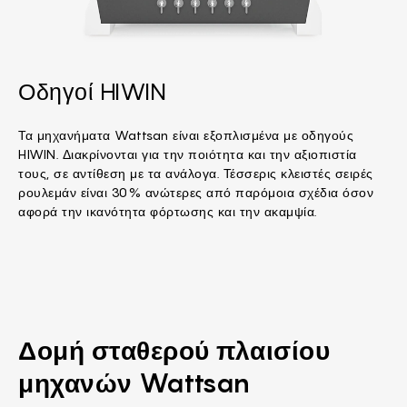
Οδηγοί HIWIN
Τα μηχανήματα Wattsan είναι εξοπλισμένα με οδηγούς
HIWIN. Διακρίνονται για την ποιότητα και την αξιοπιστία
τους, σε αντίθεση με τα ανάλογα. Τέσσερις κλειστές σειρές
ρουλεμάν είναι 30% ανώτερες από παρόμοια σχέδια όσον
αφορά την ικανότητα φόρτωσης και την ακαμψία.
Δομή σταθερού πλαισίου
μηχανών Wattsan