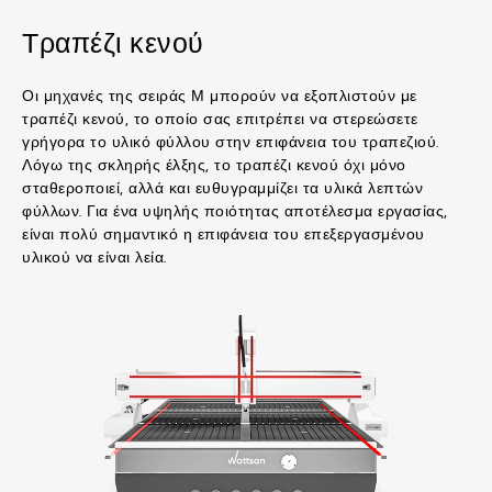
Τραπέζι κενού
Οι μηχανές της σειράς Μ μπορούν να εξοπλιστούν με
τραπέζι κενού, το οποίο σας επιτρέπει να στερεώσετε
γρήγορα το υλικό φύλλου στην επιφάνεια του τραπεζιού.
Λόγω της σκληρής έλξης, το τραπέζι κενού όχι μόνο
σταθεροποιεί, αλλά και ευθυγραμμίζει τα υλικά λεπτών
φύλλων. Για ένα υψηλής ποιότητας αποτέλεσμα εργασίας,
είναι πολύ σημαντικό η επιφάνεια του επεξεργασμένου
υλικού να είναι λεία.