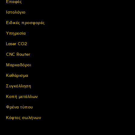
Επαφές
Ιστολόγιο
Ειδικές προσφορές
Υπηρεσία
Laser CO2
CNC Router
Μαρκαδόροι
Καθάρισμα
Συγκόλληση
Κοπή μετάλλων
Φρένα τύπου
Κόφτες σωλήνων