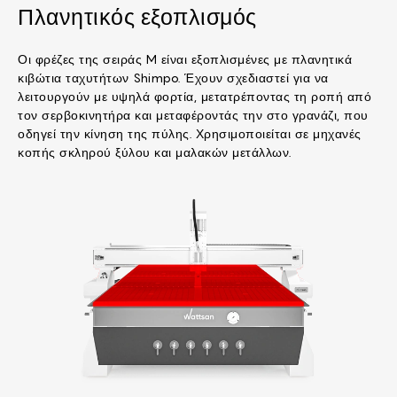
Πλανητικός εξοπλισμός
Οι φρέζες της σειράς M είναι εξοπλισμένες με πλανητικά
κιβώτια ταχυτήτων Shimpo. Έχουν σχεδιαστεί για να
λειτουργούν με υψηλά φορτία, μετατρέποντας τη ροπή από
τον σερβοκινητήρα και μεταφέροντάς την στο γρανάζι, που
οδηγεί την κίνηση της πύλης. Χρησιμοποιείται σε μηχανές
κοπής σκληρού ξύλου και μαλακών μετάλλων.