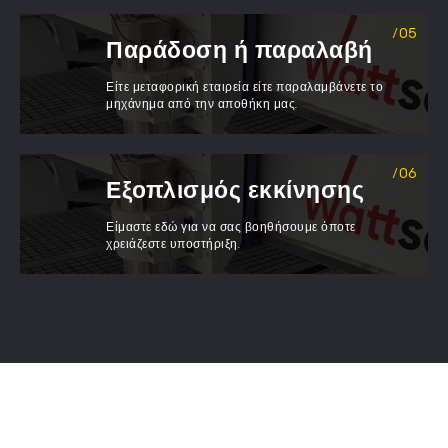
Παράδοση ή παραλαβή
Είτε μεταφορική εταιρεία είτε παραλαμβάνετε το
μηχάνημα από την αποθήκη μας.
Εξοπλισμός εκκίνησης
Είμαστε εδώ για να σας βοηθήσουμε όποτε
χρειάζεστε υποστήριξη.