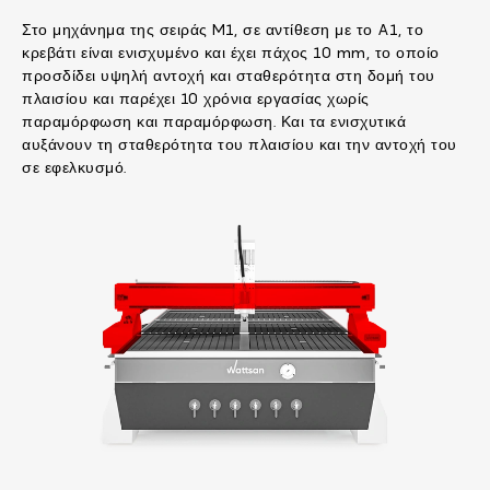
Στο μηχάνημα της σειράς M1, σε αντίθεση με το A1, το
κρεβάτι είναι ενισχυμένο και έχει πάχος 10 mm, το οποίο
προσδίδει υψηλή αντοχή και σταθερότητα στη δομή του
πλαισίου και παρέχει 10 χρόνια εργασίας χωρίς
παραμόρφωση και παραμόρφωση. Και τα ενισχυτικά
αυξάνουν τη σταθερότητα του πλαισίου και την αντοχή του
σε εφελκυσμό.