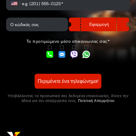
Εφαρμογή
Το προτιμώμενο μέσο επικοινωνίας σας*
Περιμένετε ένα τηλεφώνημα!
Υποβάλλοντας τα προσωπικά σας δεδομένα επικοινωνίας, δίνετε την
άδεια για την επεξεργασία τους.
Πολιτική Απορρήτου