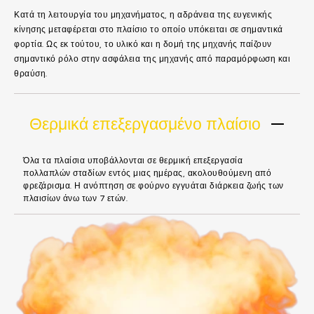
Κατά τη λειτουργία του μηχανήματος, η αδράνεια της ευγενικής
κίνησης μεταφέρεται στο πλαίσιο το οποίο υπόκειται σε σημαντικά
φορτία. Ως εκ τούτου, το υλικό και η δομή της μηχανής παίζουν
σημαντικό ρόλο στην ασφάλεια της μηχανής από παραμόρφωση και
θραύση.
Θερμικά επεξεργασμένο πλαίσιο
Όλα τα πλαίσια υποβάλλονται σε θερμική επεξεργασία
πολλαπλών σταδίων εντός μιας ημέρας, ακολουθούμενη από
φρεζάρισμα. Η ανόπτηση σε φούρνο εγγυάται διάρκεια ζωής των
πλαισίων άνω των 7 ετών.