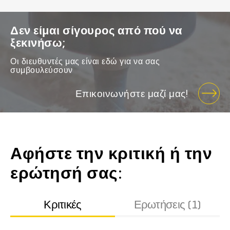
Δεν είμαι σίγουρος από πού να
ξεκινήσω;
Οι διευθυντές μας είναι εδώ για να σας
συμβουλεύσουν
Επικοινωνήστε μαζί μας!
Αφήστε την κριτική ή την
ερώτησή σας:
Κριτικές
Ερωτήσεις (1)