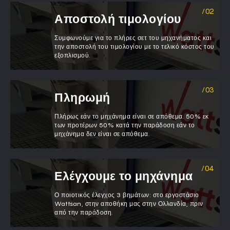
Αποστολή τιμολογίου
Συμφωνούμε για το πλήρες σετ του μηχανήματος και
την αποστολή του τιμολογίου με το τελικό κόστος του
εξοπλισμού.
Πληρωμή
Πλήρως εάν το μηχάνημα είναι σε απόθεμα. 50% εκ
των προτέρων 50% κατά την παράδοση εάν το
μηχάνημα δεν είναι σε απόθεμα.
Ελέγχουμε το μηχάνημα
Ο ποιοτικός έλεγχος 3 βημάτων: στο εργοστάσιο
Wattsan, στην αποθήκη μας στην Ολλανδία, πριν
από την παράδοση.