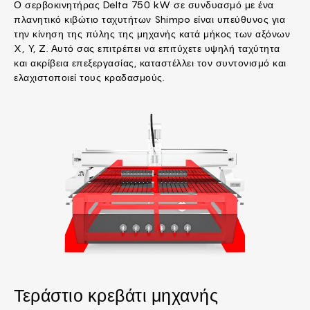
Ο σερβοκινητήρας Delta 750 kW σε συνδυασμό με ένα
πλανητικό κιβώτιο ταχυτήτων Shimpo είναι υπεύθυνος για
την κίνηση της πύλης της μηχανής κατά μήκος των αξόνων
X, Y, Z. Αυτό σας επιτρέπει να επιτύχετε υψηλή ταχύτητα
και ακρίβεια επεξεργασίας, καταστέλλει τον συντονισμό και
ελαχιστοποιεί τους κραδασμούς.
Τεράστιο κρεβάτι μηχανής