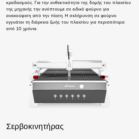
κραδασμούς. Για την ανθεκτικότητα της δομής του πλαισίου
της μηχανής την ανόπτουμε σε ειδικό φούρνο για
ανακούφιση από την πίεση. Η σκλήρυνση σε φούρνο
εγγυάται τη διάρκεια ζωής του πλαισίου για περισσότερα
από 10 χρόνια.
Σερβοκινητήρας