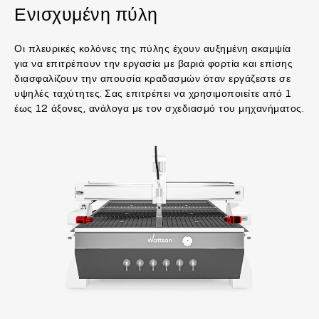
Ενισχυμένη πύλη
Οι πλευρικές κολόνες της πύλης έχουν αυξημένη ακαμψία
για να επιτρέπουν την εργασία με βαριά φορτία και επίσης
διασφαλίζουν την απουσία κραδασμών όταν εργάζεστε σε
υψηλές ταχύτητες. Σας επιτρέπει να χρησιμοποιείτε από 1
έως 12 άξονες, ανάλογα με τον σχεδιασμό του μηχανήματος.