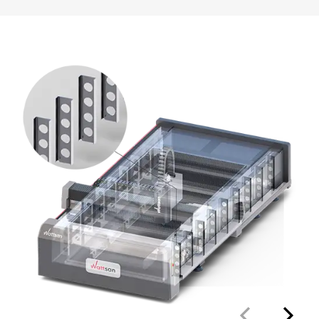
The machine frame is the bas