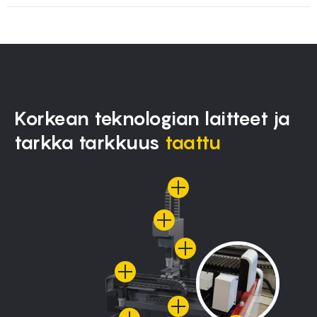
Korkean teknologian laitteet ja
tarkka tarkkuus
taattu