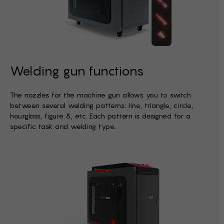
Welding gun functions
The nozzles for the machine gun allows you to switch
between several welding patterns: line, triangle, circle,
hourglass, figure 8, etc. Each pattern is designed for a
specific task and welding type.