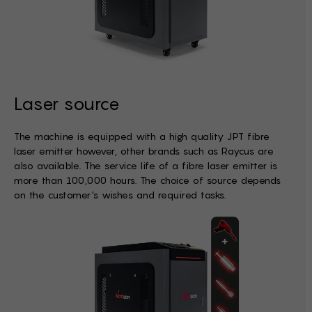
Laser source
The machine is equipped with a high quality JPT fibre
laser emitter however, other brands such as Raycus are
also available. The service life of a fibre laser emitter is
more than 100,000 hours. The choice of source depends
on the customer's wishes and required tasks.