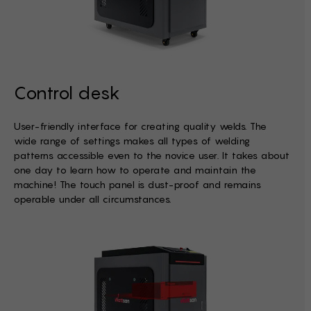
Control desk
User-friendly interface for creating quality welds. The
wide range of settings makes all types of welding
patterns accessible even to the novice user. It takes about
one day to learn how to operate and maintain the
machine! The touch panel is dust-proof and remains
operable under all circumstances.