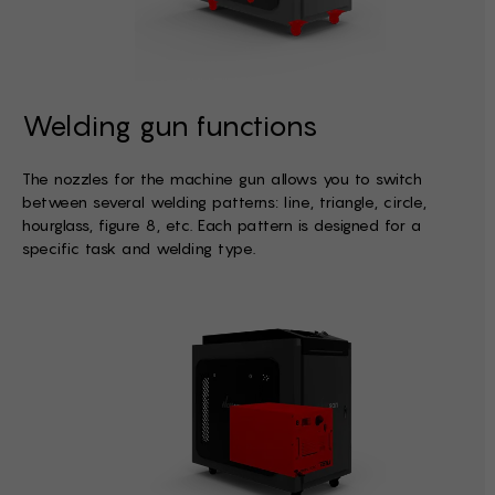
Welding gun functions
The nozzles for the machine gun allows you to switch
between several welding patterns: line, triangle, circle,
hourglass, figure 8, etc. Each pattern is designed for a
specific task and welding type.