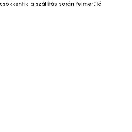
csökkentik a szállítás során felmerülő