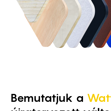
Bemutatjuk a
Wat