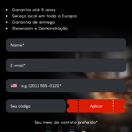
Garantia até 5 anos
Serviço local em toda a Europa
Garantia de entrega
Showroom e Demonstração
Nome*
E-mail*
Aplicar
Seu meio de contato preferido*