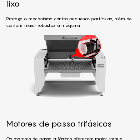
lixo
Protege o mecanismo contra pequenas partículas, além de
conferir maior robustez à máquina
Motores de passo trifásicos
Os motores de passo trifásicos oferecem maior torque,