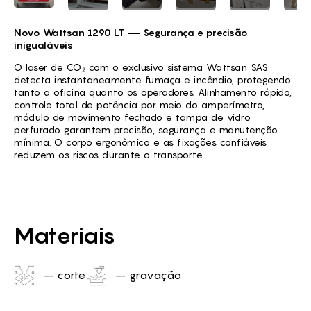
Novo Wattsan 1290 LT — Segurança e precisão
inigualáveis
O laser de CO₂ com o exclusivo sistema Wattsan SAS
detecta instantaneamente fumaça e incêndio, protegendo
tanto a oficina quanto os operadores. Alinhamento rápido,
controle total de potência por meio do amperímetro,
módulo de movimento fechado e tampa de vidro
perfurado garantem precisão, segurança e manutenção
mínima. O corpo ergonômico e as fixações confiáveis
reduzem os riscos durante o transporte.
Materiais
– corte
– gravação