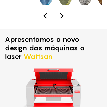
Apresentamos o novo
design das máquinas a
laser
Wattsan