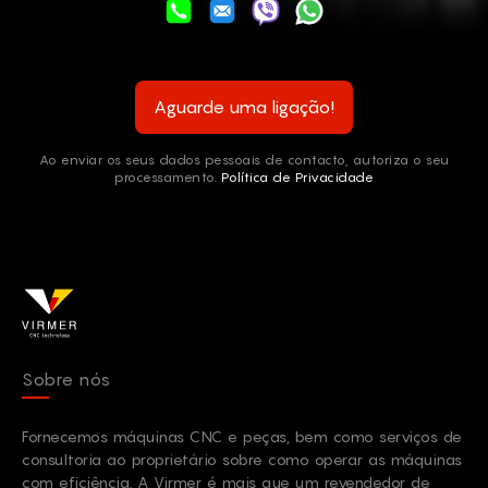
Aguarde uma ligação!
Ao enviar os seus dados pessoais de contacto, autoriza o seu
processamento.
Política de Privacidade
Sobre nós
Fornecemos máquinas CNC e peças, bem como serviços de
consultoria ao proprietário sobre como operar as máquinas
com eficiência. A Virmer é mais que um revendedor de