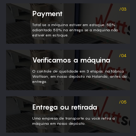
Payment
Total se a máquina estiver em estoque. 50%
adiantado 50% na entrega se a máquina não
estiver em estoque.
Verificamos a máquina
O controle de qualidade em 3 etapas: na fábrica
Wattsan, em nosso depósito na Holanda, antes da
entrega.
Entrega ou retirada
Uma empresa de transporte ou você retira a
máquina em nosso depósito.