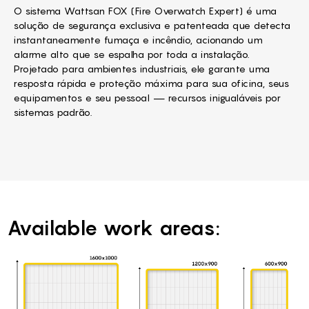
O sistema Wattsan FOX (Fire Overwatch Expert) é uma
solução de segurança exclusiva e patenteada que detecta
instantaneamente fumaça e incêndio, acionando um
alarme alto que se espalha por toda a instalação.
Projetado para ambientes industriais, ele garante uma
resposta rápida e proteção máxima para sua oficina, seus
equipamentos e seu pessoal — recursos inigualáveis por
sistemas padrão.
Available work areas: