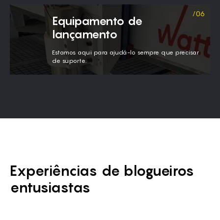
Equipamento de
lançamento
Estamos aqui para ajudá-lo sempre que precisar
de suporte.
Experiências de blogueiros
entusiastas