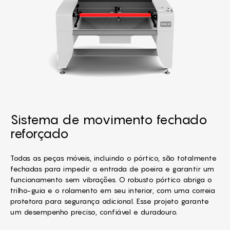
Sistema de movimento fechado
reforçado
Todas as peças móveis, incluindo o pórtico, são totalmente
fechadas para impedir a entrada de poeira e garantir um
funcionamento sem vibrações. O robusto pórtico abriga o
trilho-guia e o rolamento em seu interior, com uma correia
protetora para segurança adicional. Esse projeto garante
um desempenho preciso, confiável e duradouro.