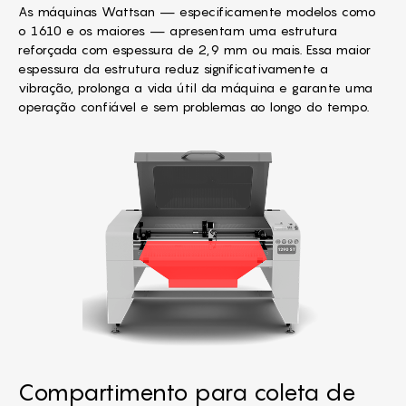
As máquinas Wattsan — especificamente modelos como
o 1610 e os maiores — apresentam uma estrutura
reforçada com espessura de 2,9 mm ou mais. Essa maior
espessura da estrutura reduz significativamente a
vibração, prolonga a vida útil da máquina e garante uma
operação confiável e sem problemas ao longo do tempo.
Compartimento para coleta de