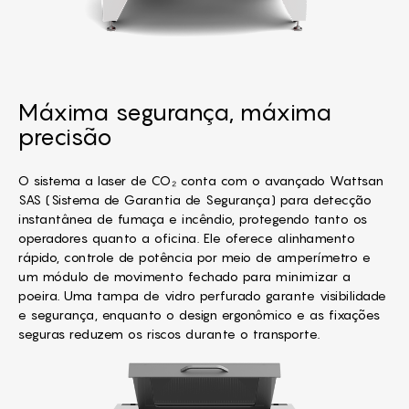
Máxima segurança, máxima
precisão
O sistema a laser de CO₂ conta com o avançado Wattsan
SAS (
Sistema de Garantia de Segurança
) para detecção
instantânea de fumaça e incêndio, protegendo tanto os
operadores quanto a oficina. Ele oferece alinhamento
rápido, controle de potência por meio de amperímetro e
um módulo de movimento fechado para minimizar a
poeira. Uma tampa de vidro perfurado garante visibilidade
e segurança, enquanto o design ergonômico e as fixações
seguras reduzem os riscos durante o transporte.