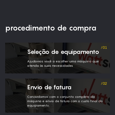
procedimento de compra
Seleção de equipamento
Ajudamos você a escolher uma máquina que
atenda às suas necessidades
Envio de fatura
Concordamos com o conjunto completo da
máquina e envio de fatura com o custo final do
equipamento.