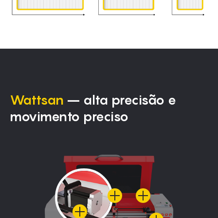
Wattsan
– alta precisão e
movimento preciso