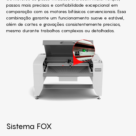
passos mais precisos e confiabilidade excepcional em
comparação com os motores bifásicos convencionais. Essa
combinação garante um funcionamento suave e estável,
além de cortes e gravações consistentemente precisos,
mesmo durante trabalhos complexos ou detalhados.
Sistema FOX