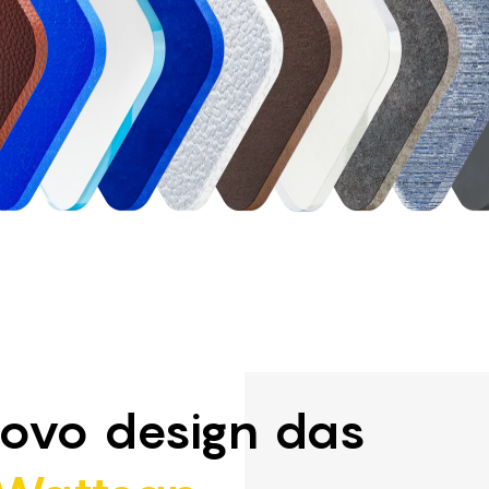
ovo design das