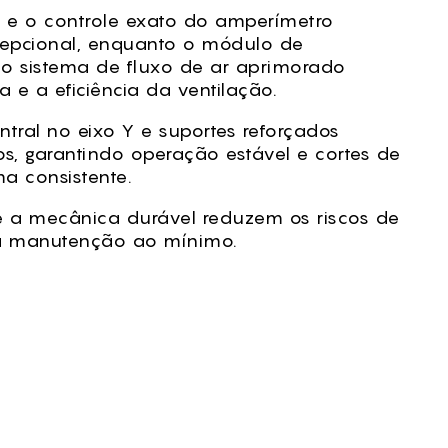
 e o controle exato do amperímetro
cepcional, enquanto o módulo de
o sistema de fluxo de ar aprimorado
e a eficiência da ventilação.
tral no eixo Y e suportes reforçados
s, garantindo operação estável e cortes de
a consistente.
 a mecânica durável reduzem os riscos de
a manutenção ao mínimo.