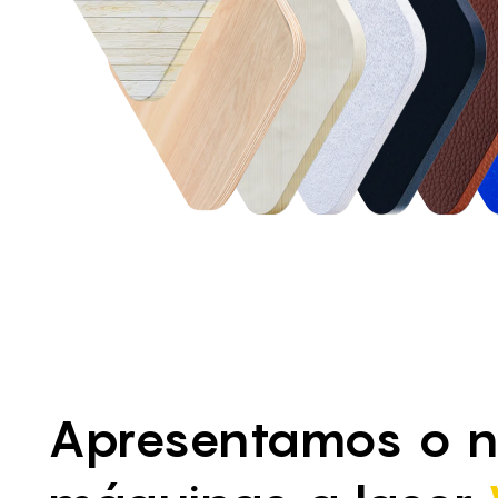
Apresentamos o n