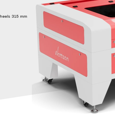
wheels 315 mm