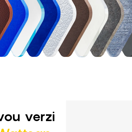
ou verzi