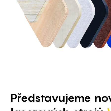
Představujeme nov