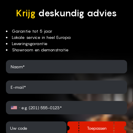
Krijg
deskundig advies
Garantie tot 5 jaar
Lokale service in heel Europa
Leveringsgarantie
Showroom en demonstratie
Naam*
E-mail*
Toepassen