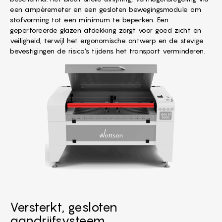
een ampèremeter en een gesloten bewegingsmodule om
stofvorming tot een minimum te beperken. Een
geperforeerde glazen afdekking zorgt voor goed zicht en
veiligheid, terwijl het ergonomische ontwerp en de stevige
bevestigingen de risico’s tijdens het transport verminderen.
Versterkt, gesloten
aandrijfsysteem