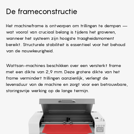
De frameconstructie
Het machineframe is ontworpen om trillingen te dempen —
wat vooral van cruciaal belang is tijdens het graveren,
wanneer het systeem zijn hoogste traagheidsmoment
bereikt. Structurele stabiliteit is essentieel voor het behoud
van de nauwkeurigheid.
Wattsan-machines beschikken over een versterkt frame
met een dikte van 2,9 mm. Deze grotere dikte van het
frame vermindert trillingen aanzienlijk, verlengt de
levensduur van de machine en zorgt voor een betrouwbare,
storingsvrije werking op de lange termijn.