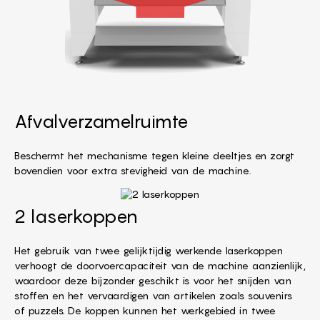
Afvalverzamelruimte
Beschermt het mechanisme tegen kleine deeltjes en zorgt
bovendien voor extra stevigheid van de machine.
2 laserkoppen
Het gebruik van twee gelijktijdig werkende laserkoppen
verhoogt de doorvoercapaciteit van de machine aanzienlijk,
waardoor deze bijzonder geschikt is voor het snijden van
stoffen en het vervaardigen van artikelen zoals souvenirs
of puzzels. De koppen kunnen het werkgebied in twee