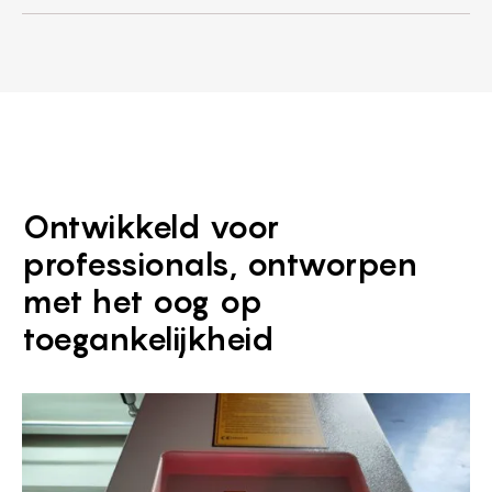
Ontwikkeld voor
professionals, ontworpen
met het oog op
toegankelijkheid