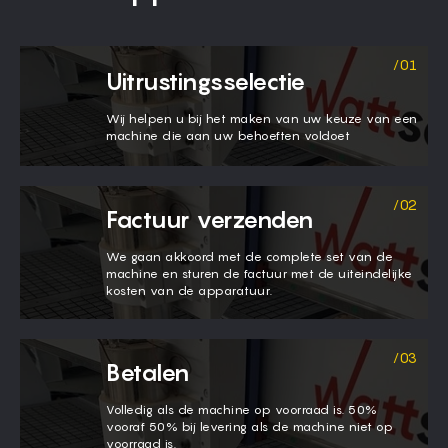
Uitrustingsselectie
Wij helpen u bij het maken van uw keuze van een
machine die aan uw behoeften voldoet
Factuur verzenden
We gaan akkoord met de complete set van de
machine en sturen de factuur met de uiteindelijke
kosten van de apparatuur.
Betalen
Volledig als de machine op voorraad is. 50%
vooraf 50% bij levering als de machine niet op
voorraad is.