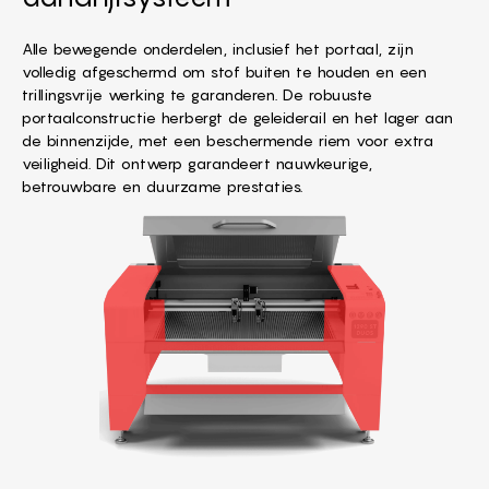
Alle bewegende onderdelen, inclusief het portaal, zijn
volledig afgeschermd om stof buiten te houden en een
trillingsvrije werking te garanderen. De robuuste
portaalconstructie herbergt de geleiderail en het lager aan
de binnenzijde, met een beschermende riem voor extra
veiligheid. Dit ontwerp garandeert nauwkeurige,
betrouwbare en duurzame prestaties.