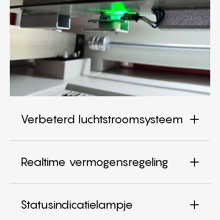
Verbeterd luchtstroomsysteem
Realtime vermogensregeling
Statusindicatielampje