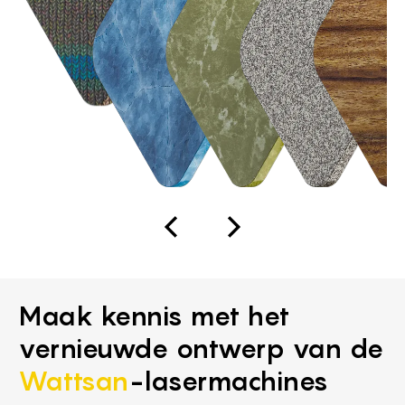
Maak kennis met het
vernieuwde ontwerp van de
Wattsan
-lasermachines