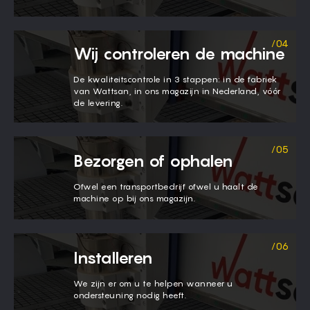
Wij controleren de machine
De kwaliteitscontrole in 3 stappen: in de fabriek
van Wattsan, in ons magazijn in Nederland, vóór
de levering.
Bezorgen of ophalen
Ofwel een transportbedrijf ofwel u haalt de
machine op bij ons magazijn.
Installeren
We zijn er om u te helpen wanneer u
ondersteuning nodig heeft.