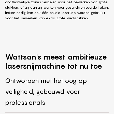
onafhankelijke zones verdelen voor het bewerken van grote
stukken, of zij aan zij werken voor gesynchroniseerde taken.
Indien nodig kan ook één enkele laserkop worden gebruikt
voor het bewerken van extra grote werkstukken.
Wattsan's meest ambitieuze
lasersnijmachine tot nu toe
Ontworpen met het oog op
veiligheid, gebouwd voor
professionals