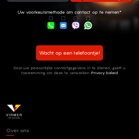
Uw voorkeursmethode om contact op te nemen*
Wacht op een telefoontje!
Door uw persoonlijke contactgegevens in te dienen, geeft u
toestemming om deze te verwerken.
Privacy beleid
Over ons