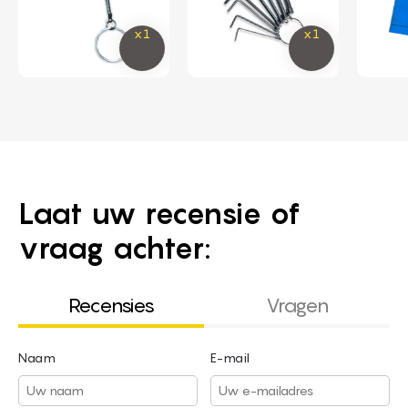
Laat uw recensie of
vraag achter:
Recensies
Vragen
Naam
E-mail
Naam
E-mail