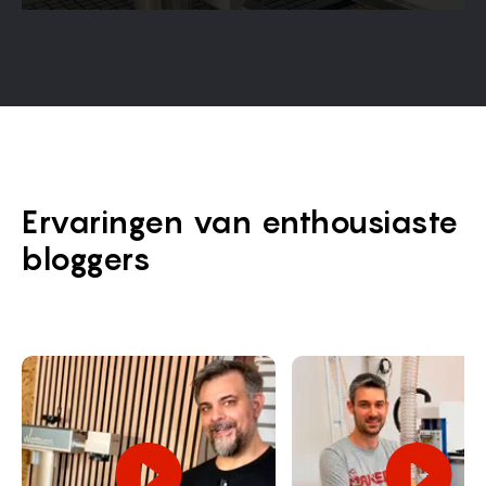
Ervaringen van enthousiaste
bloggers