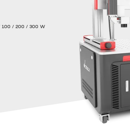
 / 100 / 200 / 300 W