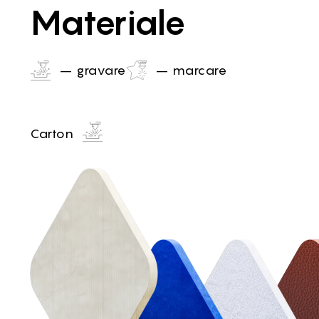
Materiale
– gravare
– marcare
Carton