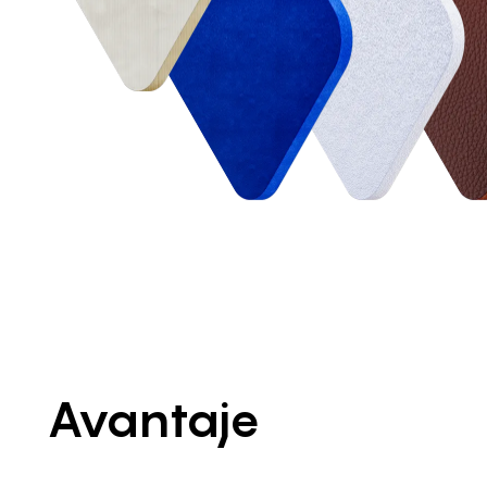
Avantaje