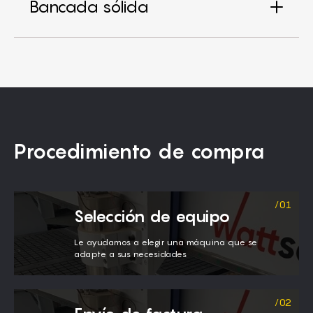
Bancada sólida
Procedimiento de compra
Selección de equipo
Le ayudamos a elegir una máquina que se
adapte a sus necesidades