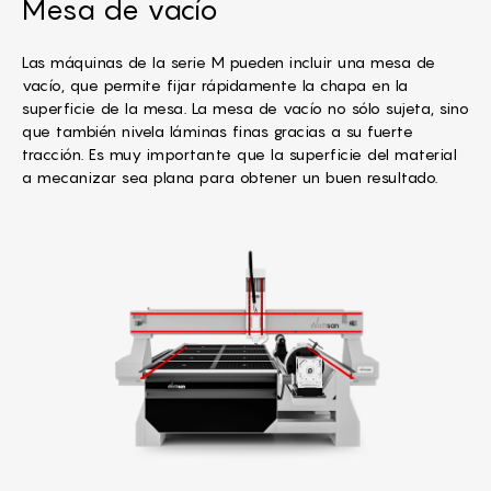
Mesa de vacío
Las máquinas de la serie M pueden incluir una mesa de
vacío, que permite fijar rápidamente la chapa en la
superficie de la mesa. La mesa de vacío no sólo sujeta, sino
que también nivela láminas finas gracias a su fuerte
tracción. Es muy importante que la superficie del material
a mecanizar sea plana para obtener un buen resultado.