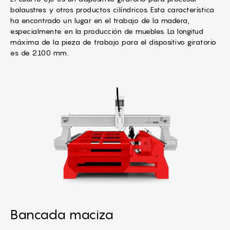
balaustres y otros productos cilíndricos. Esta característica
ha encontrado un lugar en el trabajo de la madera,
especialmente en la producción de muebles. La longitud
máxima de la pieza de trabajo para el dispositivo giratorio
es de 2100 mm.
Bancada maciza