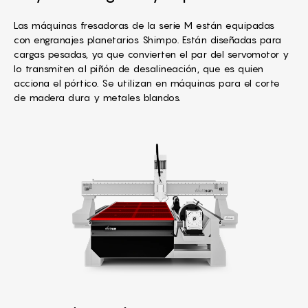
Las máquinas fresadoras de la serie M están equipadas
con engranajes planetarios Shimpo. Están diseñadas para
cargas pesadas, ya que convierten el par del servomotor y
lo transmiten al piñón de desalineación, que es quien
acciona el pórtico. Se utilizan en máquinas para el corte
de madera dura y metales blandos.