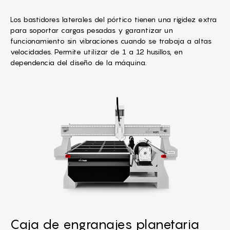
Los bastidores laterales del pórtico tienen una rigidez extra
para soportar cargas pesadas y garantizar un
funcionamiento sin vibraciones cuando se trabaja a altas
velocidades. Permite utilizar de 1 a 12 husillos, en
dependencia del diseño de la máquina.
Caja de engranajes planetaria