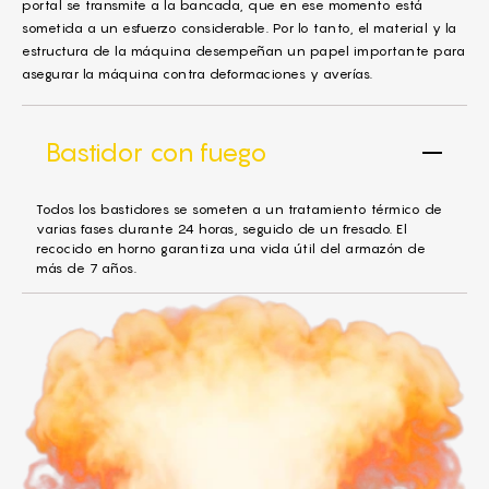
portal se transmite a la bancada, que en ese momento está
sometida a un esfuerzo considerable. Por lo tanto, el material y la
estructura de la máquina desempeñan un papel importante para
asegurar la máquina contra deformaciones y averías.
Bastidor con fuego
Todos los bastidores se someten a un tratamiento térmico de
varias fases durante 24 horas, seguido de un fresado. El
recocido en horno garantiza una vida útil del armazón de
más de 7 años.