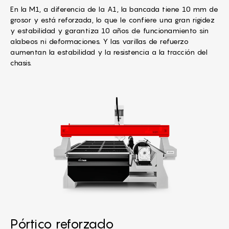
En la M1, a diferencia de la A1, la bancada tiene 10 mm de
grosor y está reforzada, lo que le confiere una gran rigidez
y estabilidad y garantiza 10 años de funcionamiento sin
alabeos ni deformaciones. Y las varillas de refuerzo
aumentan la estabilidad y la resistencia a la tracción del
chasis.
Pórtico reforzado