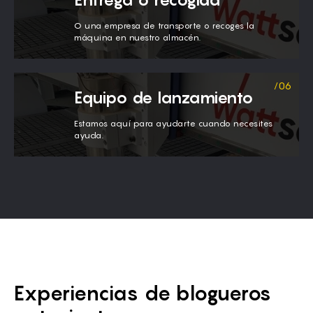
O una empresa de transporte o recoges la
máquina en nuestro almacén.
Equipo de lanzamiento
Estamos aquí para ayudarte cuando necesites
ayuda.
Experiencias de blogueros