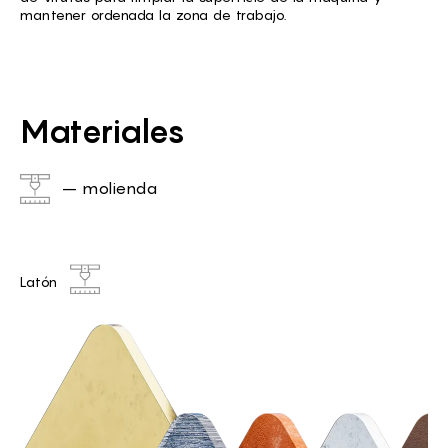
mantener ordenada la zona de trabajo.
Materiales
– molienda
Latón