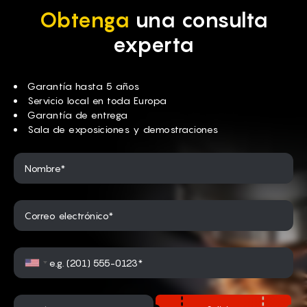
Obtenga
una consulta
experta
Garantía hasta 5 años
Servicio local en toda Europa
Garantía de entrega
Sala de exposiciones y demostraciones
Nombre*
Correo electrónico*