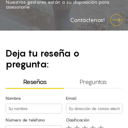
Nuestros gestores están a su disposición para
asesorarle
Contáctenos!
Deja tu reseña o
pregunta:
Reseñas
Preguntas
Nombre
Email
Nombre
Email
Número de teléfono
Clasificación