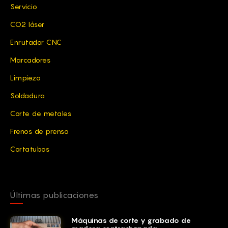
Servicio
CO2 láser
Enrutador CNC
Marcadores
Limpieza
Soldadura
Corte de metales
Frenos de prensa
Cortatubos
Últimas publicaciones
Máquinas de corte y grabado de