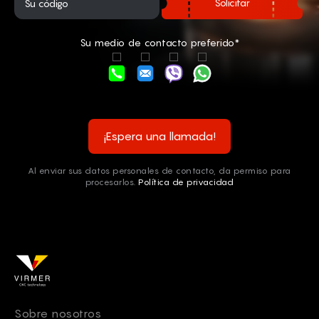
Solicitar
Su medio de contacto preferido*
¡Espera una llamada!
Al enviar sus datos personales de contacto, da permiso para
procesarlos.
Política de privacidad
Sobre nosotros