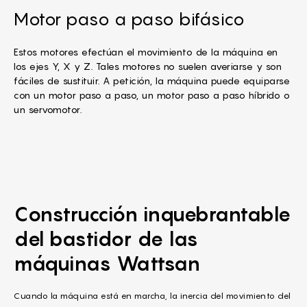
Motor paso a paso bifásico
Estos motores efectúan el movimiento de la máquina en
los ejes Y, X y Z. Tales motores no suelen averiarse y son
fáciles de sustituir. A petición, la máquina puede equiparse
con un motor paso a paso, un motor paso a paso híbrido o
un servomotor.
Construcción inquebrantable
del bastidor
de las
máquinas Wattsan
Cuando la máquina está en marcha, la inercia del movimiento del