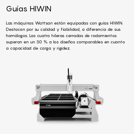
Guías HIWIN
Las máquinas Wattsan están equipadas con guías HIWIN.
Destacan por su calidad y fiabilidad, a diferencia de sus
homólogos. Las cuatro hileras cerradas de rodamientos
superan en un 30 % a los diseños comparables en cuanto
a capacidad de carga y rigidez.