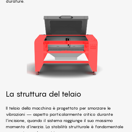
durature.
La struttura del telaio
Il telaio della macchina è progettato per smorzare le
vibrazioni — aspetto particolarmente critico durante
l’incisione, quando il sistema raggiunge il suo massimo
momento d’inerzia. La stabilità strutturale è fondamentale