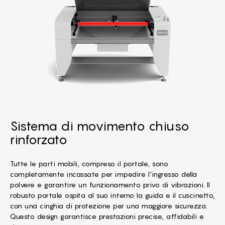
Sistema di movimento chiuso
rinforzato
Tutte le parti mobili, compreso il portale, sono
completamente incassate per impedire l'ingresso della
polvere e garantire un funzionamento privo di vibrazioni. Il
robusto portale ospita al suo interno la guida e il cuscinetto,
con una cinghia di protezione per una maggiore sicurezza.
Questo design garantisce prestazioni precise, affidabili e