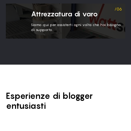
Attrezzatura di varo
Siamo qui per assisterti ogni volta che hai bisogno
di supporto.
Esperienze di blogger
entusiasti