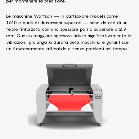
per mantenere la precisione.
Le macchine Wattsan — in particolare modelli come il
1610 e quelli di dimensioni superiori — sono dotate di un
telaio rinforzato con uno spessore pari o superiore a 2,9
mm. Questo maggiore spessore riduce significativamente le
vibrazioni, prolunga la durata della macchina e garantisce
un funzionamento affidabile e senza problemi nel tempo.