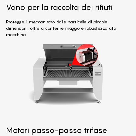
Vano per la raccolta dei rifiuti
Protegge il meccanismo dalle particelle di piccole
dimensioni, oltre a conferire maggiore robustezza alla
macchina
Motori passo-passo trifase