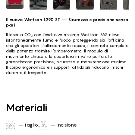
Il nuovo Wattsan 1290 ST — Sicurezza e precisione senza
pari
Il laser a CO₂ con l’esclusivo sistema Wattsan SAS rileva
istantaneamente fumo e fuoco, proteggendo sia l’officina
che gli operatori. L'allineamento rapido, il controllo completo
della potenza tramite l'amperometro, il modulo di
movimento chiuso e la copertura in vetro perforato
garantiscono precisione, sicurezza e manutenzione minima.
Il corpo ergonomico e i supporti affidabili riducono i rischi
durante il trasporto.
Materiali
– taglio
– incisione