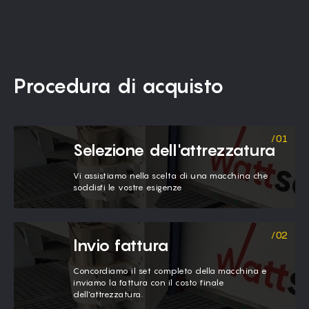
Procedura di acquisto
Selezione dell'attrezzatura
Vi assistiamo nella scelta di una macchina che
soddisfi le vostre esigenze
Invio fattura
Concordiamo il set completo della macchina e
inviamo la fattura con il costo finale
dell'attrezzatura.