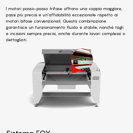
I motori passo-passo trifase offrono una coppia maggiore,
passi più precisi e un'affidabilità eccezionale rispetto ai
motori bifase convenzionali. Questa combinazione
garantisce un funzionamento fluido e stabile, nonché tagli
e incisioni sempre precisi, anche durante lavori complessi o
dettagliati.