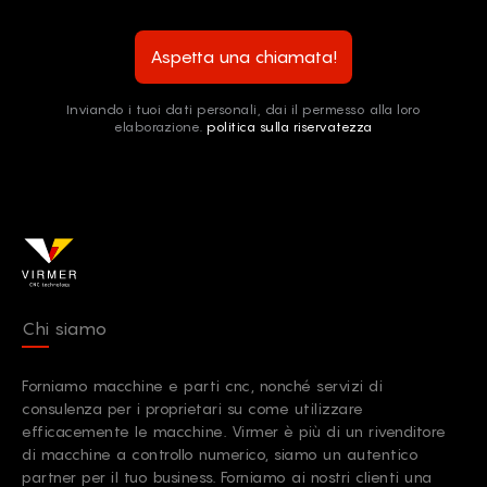
Aspetta una chiamata!
Inviando i tuoi dati personali, dai il permesso alla loro
elaborazione.
politica sulla riservatezza
Chi siamo
Forniamo macchine e parti cnc, nonché servizi di
consulenza per i proprietari su come utilizzare
efficacemente le macchine. Virmer è più di un rivenditore
di macchine a controllo numerico, siamo un autentico
partner per il tuo business. Forniamo ai nostri clienti una