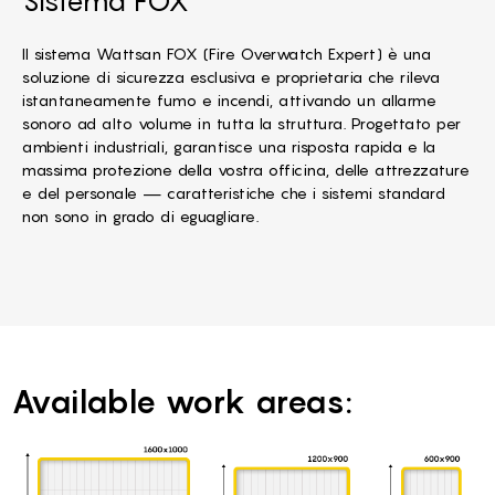
Sistema FOX
Il sistema Wattsan FOX (Fire Overwatch Expert) è una
soluzione di sicurezza esclusiva e proprietaria che rileva
istantaneamente fumo e incendi, attivando un allarme
sonoro ad alto volume in tutta la struttura. Progettato per
ambienti industriali, garantisce una risposta rapida e la
massima protezione della vostra officina, delle attrezzature
e del personale — caratteristiche che i sistemi standard
non sono in grado di eguagliare.
Available work areas: