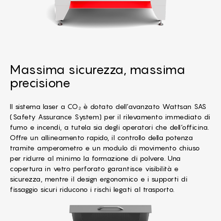
Massima sicurezza, massima
precisione
Il sistema laser a CO₂ è dotato dell’avanzato Wattsan SAS
(
Safety Assurance System
) per il rilevamento immediato di
fumo e incendi, a tutela sia degli operatori che dell’officina.
Offre un allineamento rapido, il controllo della potenza
tramite amperometro e un modulo di movimento chiuso
per ridurre al minimo la formazione di polvere. Una
copertura in vetro perforato garantisce visibilità e
sicurezza, mentre il design ergonomico e i supporti di
fissaggio sicuri riducono i rischi legati al trasporto.