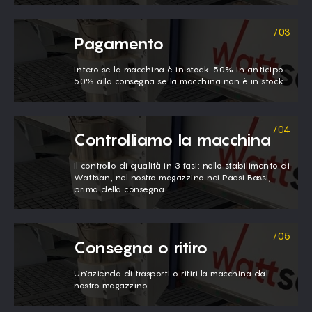
Pagamento
Intero se la macchina è in stock. 50% in anticipo
50% alla consegna se la macchina non è in stock.
Controlliamo la macchina
Il controllo di qualità in 3 fasi: nello stabilimento di
Wattsan, nel nostro magazzino nei Paesi Bassi,
prima della consegna.
Consegna o ritiro
Un'azienda di trasporti o ritiri la macchina dal
nostro magazzino.