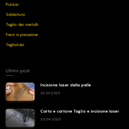
Pulizia
Saldatura
Taglio dei metalli
Freni a pressione
Tagliatubi
Ultimi post
Incisione laser della pelle
22.03.2023
Carta e cartone Taglio e incisione laser
20.04.2023