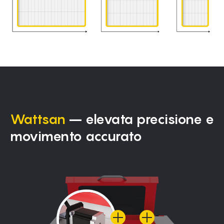
Wattsan
– elevata precisione e
movimento accurato