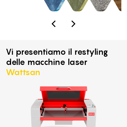
Vi presentiamo il restyling
delle macchine laser
Wattsan