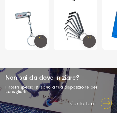
Non sai da dove iniziare?
I nostri specialisti sono a tua disposizione per
consigliarti
Contattaci!