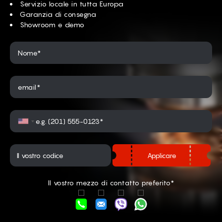
Servizio locale in tutta Europa
Garanzia di consegna
Showroom e demo
Nome*
email*
Applicare
Il vostro mezzo di contatto preferito*