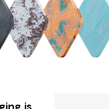
ging is