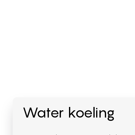
Water koeling