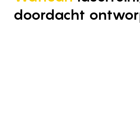
doordacht ontwo