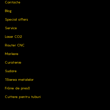
Contacte
Blog
Special offers
Service
Laser CO2
Router CNC
Markere
Curatenie
Sudare
Tăierea metalelor
Frâne de presă
Cuttere pentru tuburi