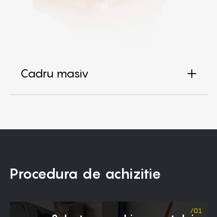
Cadru masiv
Procedura de achizitie