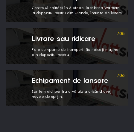
Controlul calității în 3 etape: la fabrica Wattsan,
la depozitul nostru din Olanda, înainte de livrare.
Livrare sau ridicare
Fie o companie de transport, fie ridicați mașina
din depozitul nostru.
Echipament de lansare
Suntem aici pentru a vă ajuta oricând aveți
nevoie de sprijin.