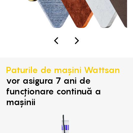
Paturile de mașini Wattsan
vor asigura 7 ani de
funcționare continuă a
mașinii