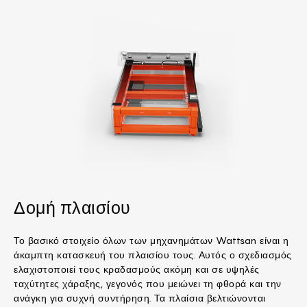
Δομή πλαισίου
Το βασικό στοιχείο όλων των μηχανημάτων Wattsan είναι η
άκαμπτη κατασκευή του πλαισίου τους. Αυτός ο σχεδιασμός
ελαχιστοποιεί τους κραδασμούς ακόμη και σε υψηλές
ταχύτητες χάραξης, γεγονός που μειώνει τη φθορά και την
ανάγκη για συχνή συντήρηση. Τα πλαίσια βελτιώνονται