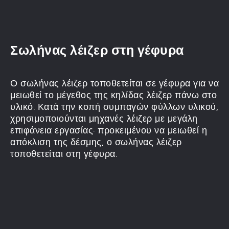
Σωλήνας λέιζερ στη γέφυρα
Ο σωλήνας λέιζερ τοποθετείται σε γέφυρα για να
μειωθεί το μέγεθος της κηλίδας λέιζερ πάνω στο
υλικό. Κατά την κοπή συμπαγών φύλλων υλικού,
χρησιμοποιούνται μηχανές λέιζερ με μεγάλη
επιφάνεια εργασίας· προκειμένου να μειωθεί η
απόκλιση της δέσμης, ο σωλήνας λέιζερ
τοποθετείται στη γέφυρα.