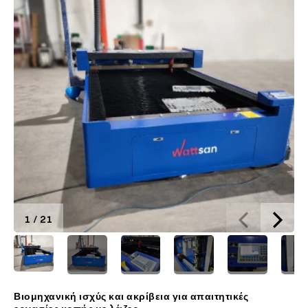
1
/
21
Βιομηχανική ισχύς και ακρίβεια για απαιτητικές