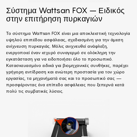
Σύστημα Wattsan FOX – Ειδικός
στην επιτήρηση πυρκαγιών
Το σύστημα Wattsan FOX είναι μια αποκλειστική τεχνολογία
υψηλού επιπέδου ασφάλειας, σχεδιασμένη για την άμεση
ανίχνευση πυρκαγιάς. Μόλις ανιχνευθεί ανάφλεξη,
ενεργοποιεί έναν ισχυρό συναγερμό σε ολόκληρη την
εγκατάσταση για να ειδοποιήσει όλο το προσωπικό.
Κατασκευασμένο ειδικά για βιομηχανικές συνθήκες, παρέχει
γρήγορη αντίδραση και ανώτερη προστασία για τον χώρο
εργασίας, τα μηχανήματά σας και το προσωπικό σας —
προσφέροντας ένα επίπεδο ασφάλειας που ξεπερνά κατά
πολύ τις συμβατικές λύσεις.