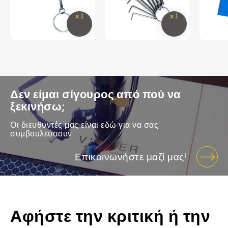
Δεν είμαι σίγουρος από πού να
ξεκινήσω;
Οι διευθυντές μας είναι εδώ για να σας
συμβουλεύσουν
Επικοινωνήστε μαζί μας!
Αφήστε την κριτική ή την