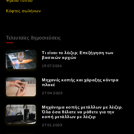
Φρένα τύπου
Κόφτες σωλήνων
Τελευταίες δημοσιεύσεις
Τι είναι το λέιζερ; Επεξήγηση των
βασικών αρχών
15.07.2026
Μηχανές κοπής και χάραξης κόντρα
πλακέ
27.04.2023
Μηχάνημα κοπής μετάλλων με λέιζερ.
Όλα όσα θέλατε να μάθετε για την
κοπή μετάλλων με λέιζερ
27.01.2023