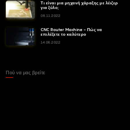
Τι είναι μια μηχανή χάραξης με λέιζερ
για ξύλο;
08.11.2022
CNC Router Machine - Πώς να
επιλέξετε το καλύτερο
14.08.2022
Πού να μας βρείτε