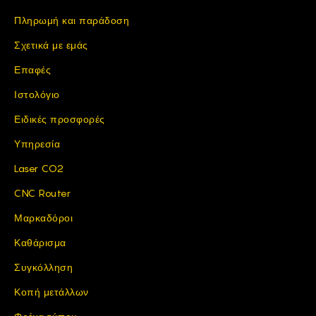
Πληρωμή και παράδοση
Σχετικά με εμάς
Επαφές
Ιστολόγιο
Ειδικές προσφορές
Υπηρεσία
Laser CO2
CNC Router
Μαρκαδόροι
Καθάρισμα
Συγκόλληση
Κοπή μετάλλων