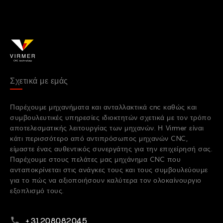
Σχετικά με εμάς
Παρέχουμε μηχανήματα και ανταλλακτικά cnc καθώς και
συμβουλευτικές υπηρεσίες ιδιοκτητών σχετικά με τον τρόπο
αποτελεσματικής λειτουργίας των μηχανών. Η Virmer είναι
κάτι περισσότερο από αντιπρόσωπος μηχανών CNC,
είμαστε ένας αυθεντικός συνεργάτης για την επιχείρησή σας.
Παρέχουμε στους πελάτες μας μηχάνημα CNC που
ανταποκρίνεται στις ανάγκες τους και τους συμβουλεύουμε
για το πώς να αξιοποιήσουν καλύτερα τον ολοκαίνουργιο
εξοπλισμό τους.
Τηλεφωνικό νούμερο
+31208082045