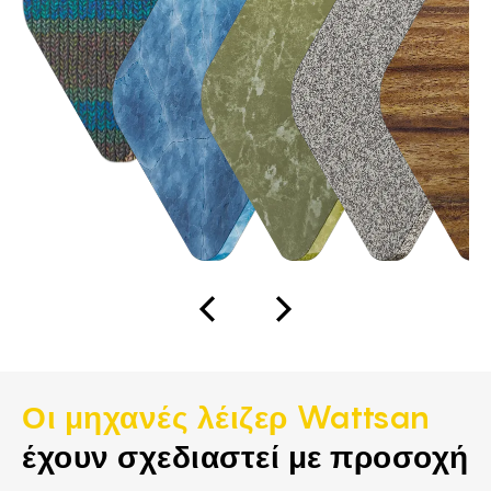
Οι μηχανές λέιζερ Wattsan
έχουν σχεδιαστεί με προσοχή