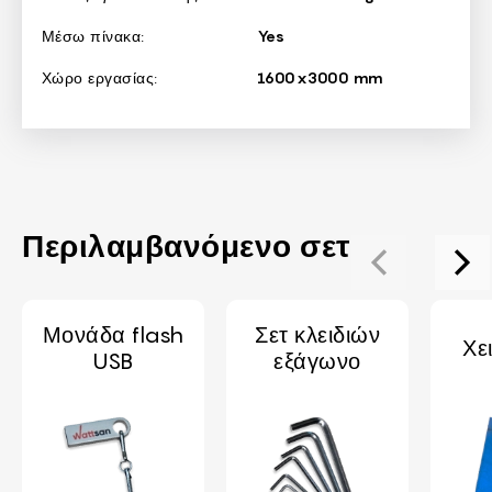
Μέσω πίνακα:
Yes
Χώρο εργασίας:
1600x3000 mm
Περιλαμβανόμενο σετ
Μονάδα flash
Σετ κλειδιών
Χε
USB
εξάγωνο