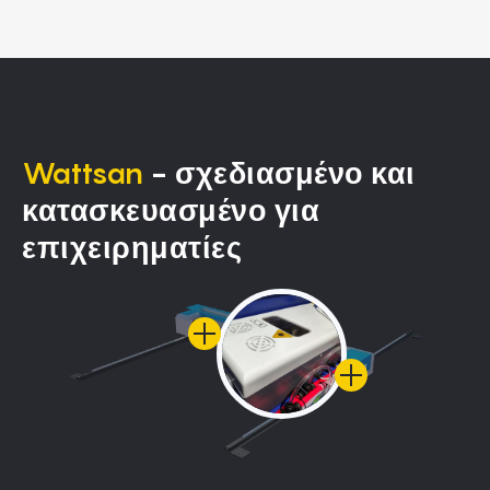
Wattsan
- σχεδιασμένο και
κατασκευασμένο για
επιχειρηματίες