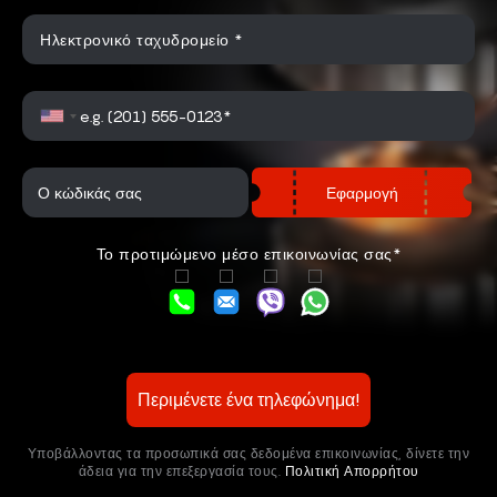
Ηλεκτρονικό ταχυδρομείο *
Εφαρμογή
Το προτιμώμενο μέσο επικοινωνίας σας*
Περιμένετε ένα τηλεφώνημα!
Υποβάλλοντας τα προσωπικά σας δεδομένα επικοινωνίας, δίνετε την
άδεια για την επεξεργασία τους.
Πολιτική Απορρήτου