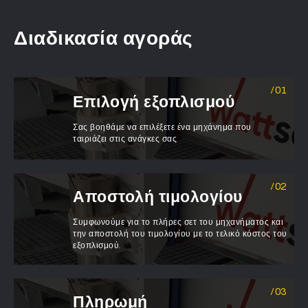
Διαδικασία αγοράς
Επιλογή εξοπλισμού
Σας βοηθάμε να επιλέξετε ένα μηχάνημα που
ταιριάζει στις ανάγκες σας
Αποστολή τιμολογίου
Συμφωνούμε για το πλήρες σετ του μηχανήματος και
την αποστολή του τιμολογίου με το τελικό κόστος του
εξοπλισμού.
Πληρωμή