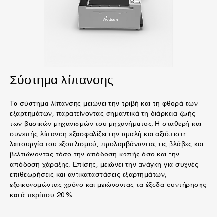
Σύστημα λίπανσης
Το σύστημα λίπανσης μειώνει την τριβή και τη φθορά των
εξαρτημάτων, παρατείνοντας σημαντικά τη διάρκεια ζωής
των βασικών μηχανισμών του μηχανήματος. Η σταθερή και
συνεπής λίπανση εξασφαλίζει την ομαλή και αξιόπιστη
λειτουργία του εξοπλισμού, προλαμβάνοντας τις βλάβες και
βελτιώνοντας τόσο την απόδοση κοπής όσο και την
απόδοση χάραξης. Επίσης, μειώνει την ανάγκη για συχνές
επιθεωρήσεις και αντικαταστάσεις εξαρτημάτων,
εξοικονομώντας χρόνο και μειώνοντας τα έξοδα συντήρησης
κατά περίπου 20%.