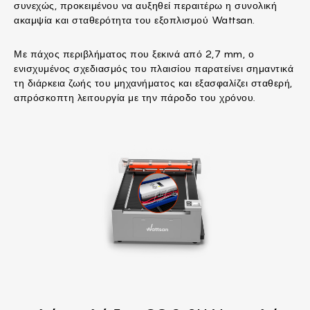
συνεχώς, προκειμένου να αυξηθεί περαιτέρω η συνολική
ακαμψία και σταθερότητα του εξοπλισμού Wattsan.
Με πάχος περιβλήματος που ξεκινά από 2,7 mm, ο
ενισχυμένος σχεδιασμός του πλαισίου παρατείνει σημαντικά
τη διάρκεια ζωής του μηχανήματος και εξασφαλίζει σταθερή,
απρόσκοπτη λειτουργία με την πάροδο του χρόνου.