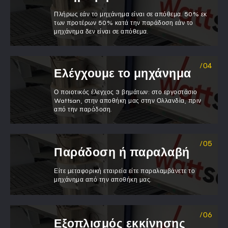
Πλήρως εάν το μηχάνημα είναι σε απόθεμα. 50% εκ
των προτέρων 50% κατά την παράδοση εάν το
μηχάνημα δεν είναι σε απόθεμα.
Ελέγχουμε το μηχάνημα
Ο ποιοτικός έλεγχος 3 βημάτων: στο εργοστάσιο
Wattsan, στην αποθήκη μας στην Ολλανδία, πριν
από την παράδοση.
Παράδοση ή παραλαβή
Είτε μεταφορική εταιρεία είτε παραλαμβάνετε το
μηχάνημα από την αποθήκη μας.
Εξοπλισμός εκκίνησης