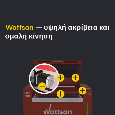
Wattsan
– υψηλή ακρίβεια και
ομαλή κίνηση