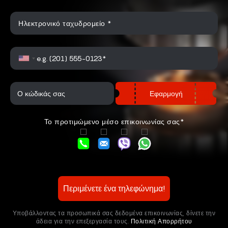
Ηλεκτρονικό ταχυδρομείο *
Εφαρμογή
Το προτιμώμενο μέσο επικοινωνίας σας*
Περιμένετε ένα τηλεφώνημα!
Υποβάλλοντας τα προσωπικά σας δεδομένα επικοινωνίας, δίνετε την
άδεια για την επεξεργασία τους.
Πολιτική Απορρήτου