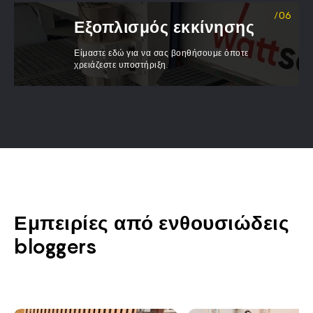
Εξοπλισμός εκκίνησης
Είμαστε εδώ για να σας βοηθήσουμε όποτε
χρειάζεστε υποστήριξη.
Εμπειρίες από ενθουσιώδεις
bloggers