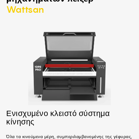
Wattsan
Ενισχυμένο κλειστό σύστημα
κίνησης
Όλα τα κινούμενα μέρη, συμπεριλαμβανομένης της γέφυρας,