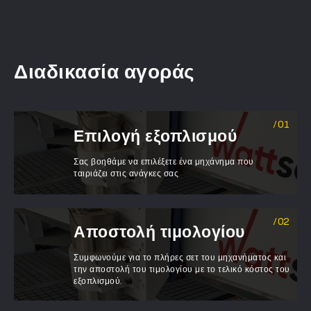
Διαδικασία αγοράς
Επιλογή εξοπλισμού
Σας βοηθάμε να επιλέξετε ένα μηχάνημα που
ταιριάζει στις ανάγκες σας
Αποστολή τιμολογίου
Συμφωνούμε για το πλήρες σετ του μηχανήματος και
την αποστολή του τιμολογίου με το τελικό κόστος του
εξοπλισμού.