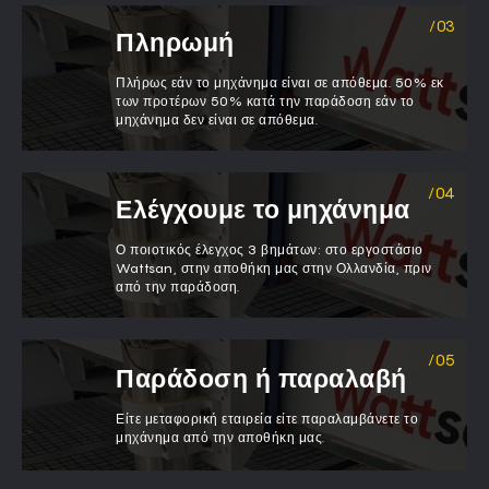
Πληρωμή
Πλήρως εάν το μηχάνημα είναι σε απόθεμα. 50% εκ
των προτέρων 50% κατά την παράδοση εάν το
μηχάνημα δεν είναι σε απόθεμα.
Ελέγχουμε το μηχάνημα
Ο ποιοτικός έλεγχος 3 βημάτων: στο εργοστάσιο
Wattsan, στην αποθήκη μας στην Ολλανδία, πριν
από την παράδοση.
Παράδοση ή παραλαβή
Είτε μεταφορική εταιρεία είτε παραλαμβάνετε το
μηχάνημα από την αποθήκη μας.