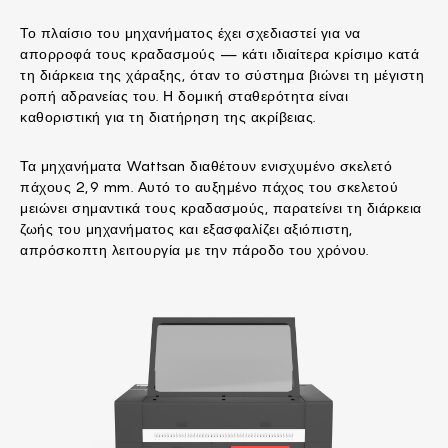
Το πλαίσιο του μηχανήματος έχει σχεδιαστεί για να
απορροφά τους κραδασμούς — κάτι ιδιαίτερα κρίσιμο κατά
τη διάρκεια της χάραξης, όταν το σύστημα βιώνει τη μέγιστη
ροπή αδρανείας του. Η δομική σταθερότητα είναι
καθοριστική για τη διατήρηση της ακρίβειας.
Τα μηχανήματα Wattsan διαθέτουν ενισχυμένο σκελετό
πάχους 2,9 mm. Αυτό το αυξημένο πάχος του σκελετού
μειώνει σημαντικά τους κραδασμούς, παρατείνει τη διάρκεια
ζωής του μηχανήματος και εξασφαλίζει αξιόπιστη,
απρόσκοπτη λειτουργία με την πάροδο του χρόνου.