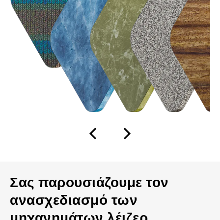
Σας παρουσιάζουμε τον
ανασχεδιασμό των
μηχανημάτων λέιζερ