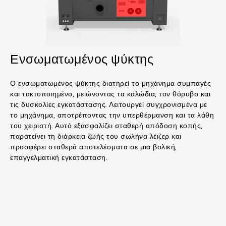
Ενσωματωμένος ψύκτης
Ο ενσωματωμένος ψύκτης διατηρεί το μηχάνημα συμπαγές
και τακτοποιημένο, μειώνοντας τα καλώδια, τον θόρυβο και
τις δυσκολίες εγκατάστασης. Λειτουργεί συγχρονισμένα με
το μηχάνημα, αποτρέποντας την υπερθέρμανση και τα λάθη
του χειριστή. Αυτό εξασφαλίζει σταθερή απόδοση κοπής,
παρατείνει τη διάρκεια ζωής του σωλήνα λέιζερ και
προσφέρει σταθερά αποτελέσματα σε μια βολική,
επαγγελματική εγκατάσταση.