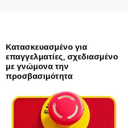
Κατασκευασμένο για
επαγγελματίες, σχεδιασμένο
με γνώμονα την
προσβασιμότητα