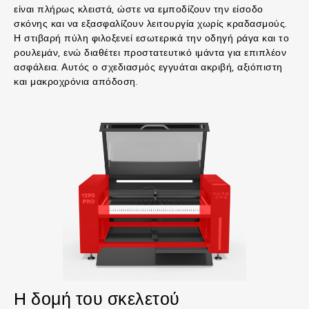
είναι πλήρως κλειστά, ώστε να εμποδίζουν την είσοδο
σκόνης και να εξασφαλίζουν λειτουργία χωρίς κραδασμούς.
Η στιβαρή πύλη φιλοξενεί εσωτερικά την οδηγή ράγα και το
ρουλεμάν, ενώ διαθέτει προστατευτικό ιμάντα για επιπλέον
ασφάλεια. Αυτός ο σχεδιασμός εγγυάται ακριβή, αξιόπιστη
και μακροχρόνια απόδοση.
Η δομή του σκελετού