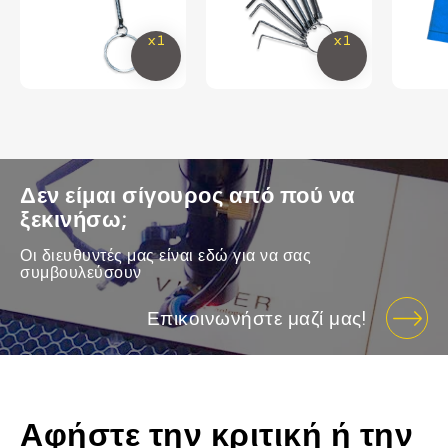
Δεν είμαι σίγουρος από πού να
ξεκινήσω;
Οι διευθυντές μας είναι εδώ για να σας
συμβουλεύσουν
Επικοινωνήστε μαζί μας!
Αφήστε την κριτική ή την