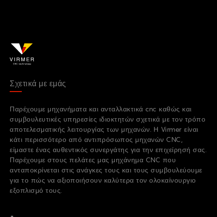
Σχετικά με εμάς
Παρέχουμε μηχανήματα και ανταλλακτικά cnc καθώς και
συμβουλευτικές υπηρεσίες ιδιοκτητών σχετικά με τον τρόπο
αποτελεσματικής λειτουργίας των μηχανών. Η Virmer είναι
κάτι περισσότερο από αντιπρόσωπος μηχανών CNC,
είμαστε ένας αυθεντικός συνεργάτης για την επιχείρησή σας.
Παρέχουμε στους πελάτες μας μηχάνημα CNC που
ανταποκρίνεται στις ανάγκες τους και τους συμβουλεύουμε
για το πώς να αξιοποιήσουν καλύτερα τον ολοκαίνουργιο
εξοπλισμό τους.