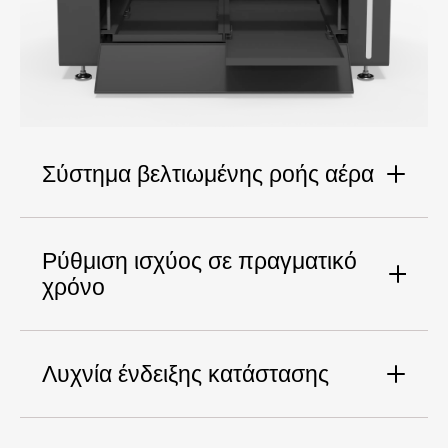
Σύστημα βελτιωμένης ροής αέρα
Ρύθμιση ισχύος σε πραγματικό
χρόνο
Λυχνία ένδειξης κατάστασης