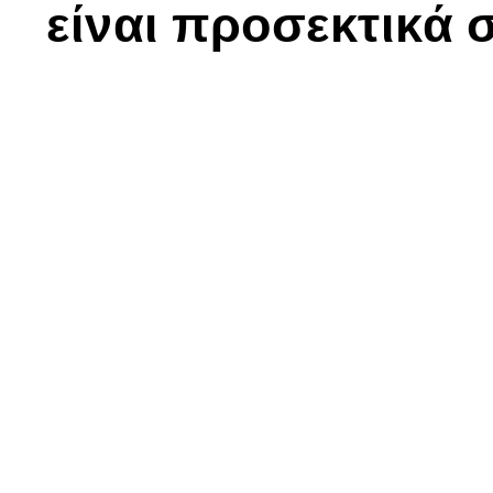
είναι προσεκτικά 