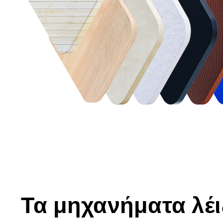
Τα μηχανήματα λέ