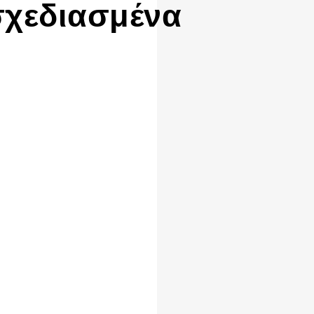
σχεδιασμένα