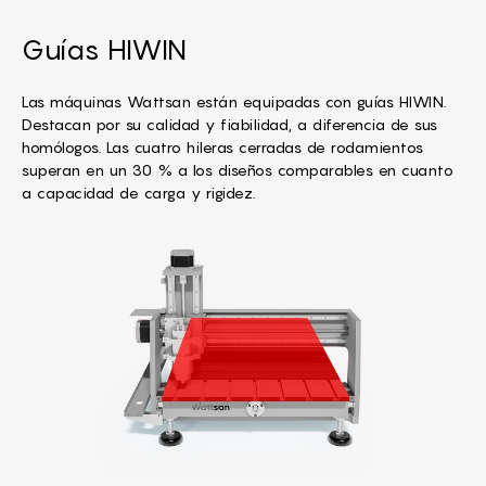
Guías HIWIN
Las máquinas Wattsan están equipadas con guías HIWIN.
Destacan por su calidad y fiabilidad, a diferencia de sus
homólogos. Las cuatro hileras cerradas de rodamientos
superan en un 30 % a los diseños comparables en cuanto
a capacidad de carga y rigidez.