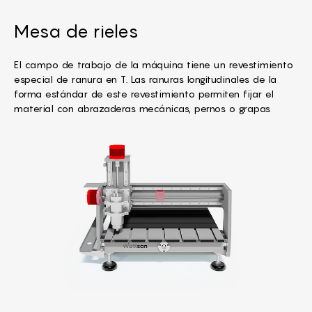
Mesa de rieles
El campo de trabajo de la máquina tiene un revestimiento
especial de ranura en T. Las ranuras longitudinales de la
forma estándar de este revestimiento permiten fijar el
material con abrazaderas mecánicas, pernos o grapas