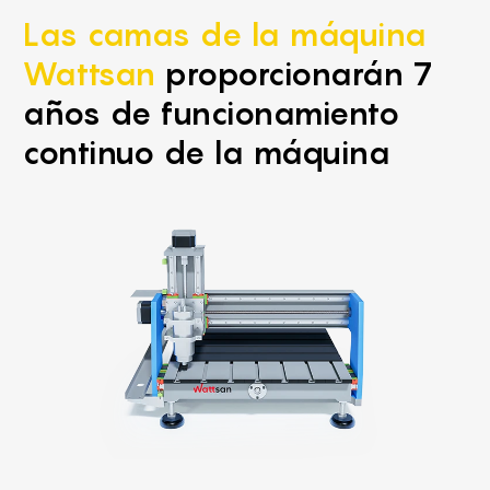
Las camas de la máquina
Wattsan
proporcionarán 7
años de funcionamiento
continuo de la máquina