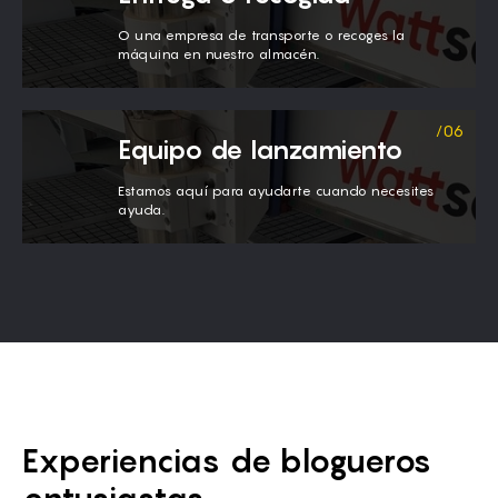
O una empresa de transporte o recoges la
máquina en nuestro almacén.
Equipo de lanzamiento
Estamos aquí para ayudarte cuando necesites
ayuda.
Experiencias de blogueros