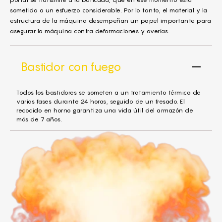
sometida a un esfuerzo considerable. Por lo tanto, el material y la
estructura de la máquina desempeñan un papel importante para
asegurar la máquina contra deformaciones y averías.
Bastidor con fuego
Todos los bastidores se someten a un tratamiento térmico de
varias fases durante 24 horas, seguido de un fresado. El
recocido en horno garantiza una vida útil del armazón de
más de 7 años.