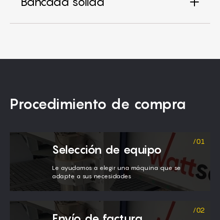
Bancada sólida
Procedimiento de compra
Selección de equipo
Le ayudamos a elegir una máquina que se
adapte a sus necesidades
Envío de factura