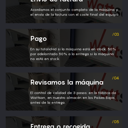
Acordamos el conjunto completo de la máquina y
el envío de la factura con el coste final del equipo.
Pago
En su totalidad si la máquina está en stock. 50%
por adelantado 50% a la entrega si la máquina
no está en stock.
Revisamos la máquina
El control de calidad de 3 pasos: en la fábrica de
Wattsan, en nuestro almacén en los Países Bajos,
antes de la entrega.
Entrega o recogida