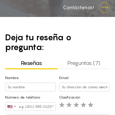
Contáctenos!
Deja tu reseña o
pregunta:
Reseñas
Preguntas (7)
Nombre
Email
Nombre
Email
Número de teléfono
Clasificación