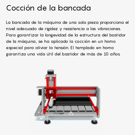
Cocción de la bancada
La bancada de la máquina de una sola pieza proporciona el
nivel adecuado de rigidez y resistencia a las vibraciones.
Para garantizar la longevidad de la estructura del bastidor
de la máquina, se ha aplicado la cocción en un horno
especial para aliviar la tensión. El templado en horno
garantiza una vida útil del bastidor de más de 10 años.