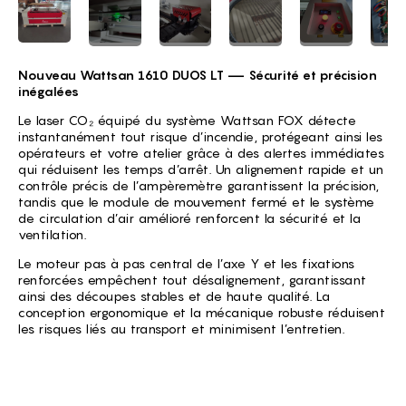
Nouveau Wattsan 1610 DUOS LT — Sécurité et précision
inégalées
Le laser CO₂ équipé du système Wattsan FOX détecte
instantanément tout risque d’incendie, protégeant ainsi les
opérateurs et votre atelier grâce à des alertes immédiates
qui réduisent les temps d’arrêt. Un alignement rapide et un
contrôle précis de l’ampèremètre garantissent la précision,
tandis que le module de mouvement fermé et le système
de circulation d’air amélioré renforcent la sécurité et la
ventilation.
Le moteur pas à pas central de l’axe Y et les fixations
renforcées empêchent tout désalignement, garantissant
ainsi des découpes stables et de haute qualité. La
conception ergonomique et la mécanique robuste réduisent
les risques liés au transport et minimisent l’entretien.