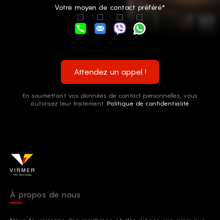
Votre moyen de contact préféré*
Attendez un appel !
En soumettant vos données de contact personnelles, vous
autorisez leur traitement.
Politique de confidentialité
À propos de nous