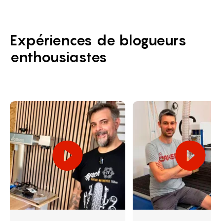
Expériences de blogueurs
enthousiastes