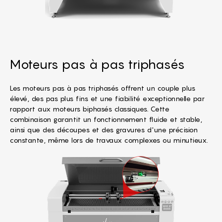
Moteurs pas à pas triphasés
Les moteurs pas à pas triphasés offrent un couple plus
élevé, des pas plus fins et une fiabilité exceptionnelle par
rapport aux moteurs biphasés classiques. Cette
combinaison garantit un fonctionnement fluide et stable,
ainsi que des découpes et des gravures d'une précision
constante, même lors de travaux complexes ou minutieux.