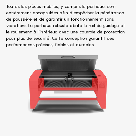
Toutes les pièces mobiles, y compris le portique, sont
entièrement encapsulées afin d'empêcher la pénétration
de poussière et de garantir un fonctionnement sans
vibrations. Le portique robuste abrite le rail de guidage et
le roulement à l’intérieur, avec une courroie de protection
pour plus de sécurité. Cette conception garantit des
performances précises, fiables et durables.