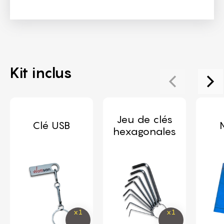
Kit inclus
Jeu de clés
Clé USB
hexagonales