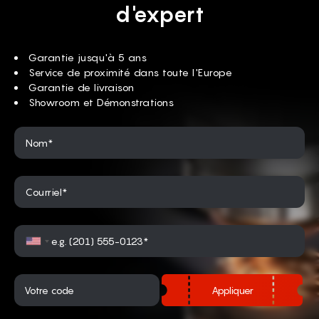
d'expert
Garantie jusqu'à 5 ans
Service de proximité dans toute l'Europe
Garantie de livraison
Showroom et Démonstrations
Nom*
Courriel*
Appliquer