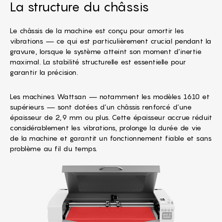
La structure du châssis
Le châssis de la machine est conçu pour amortir les
vibrations — ce qui est particulièrement crucial pendant la
gravure, lorsque le système atteint son moment d’inertie
maximal. La stabilité structurelle est essentielle pour
garantir la précision.
Les machines Wattsan — notamment les modèles 1610 et
supérieurs — sont dotées d’un châssis renforcé d’une
épaisseur de 2,9 mm ou plus. Cette épaisseur accrue réduit
considérablement les vibrations, prolonge la durée de vie
de la machine et garantit un fonctionnement fiable et sans
problème au fil du temps.