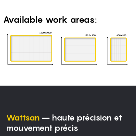
Available work areas:
Wattsan
– haute précision et
mouvement précis