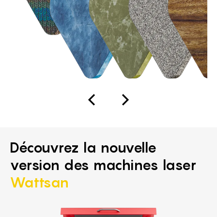
Découvrez la nouvelle
version des machines laser
Wattsan