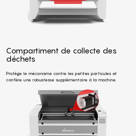
Compartiment de collecte des
déchets
Protège le mécanisme contre les petites particules et
confère une robustesse supplémentaire à la machine