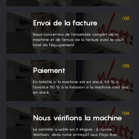
Envoi de la facture
Nous convenons de l'ensemble complet de la
machine et de l'envoi de la facture avec le coût
final de l'équipement.
Paiement
En totalité si la machine est en stock. 50 % à
l'avance 50 % à la livraison si la machine n'est pas
en stock.
Nous vérifions la machine
Le contrôle qualité en 3 étapes : à l'usine
Wattsan, dans notre entrepôt aux Pays-Bas,