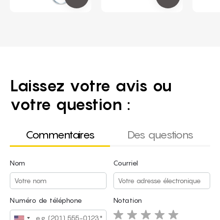
Laissez votre avis ou
votre question :
Commentaires
Des questions
Nom
Courriel
Nom
Courriel
Numéro de téléphone
Notation