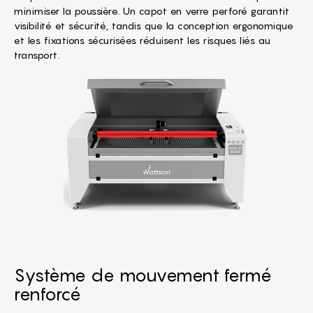
minimiser la poussière. Un capot en verre perforé garantit
visibilité et sécurité, tandis que la conception ergonomique
et les fixations sécurisées réduisent les risques liés au
transport.
Système de mouvement fermé
renforcé