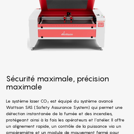
Sécurité maximale, précision
maximale
Le système laser CO₂ est équipé du système avancé
Wattsan SAS (
Safety Assurance System
) qui permet une
détection instantanée de la fumée et des incendies,
protégeant ainsi à la fois les opérateurs et l'atelier. Il offre
un alignement rapide, un contrôle de la puissance via un
ampèremètre et un module de mouvement fermé pour