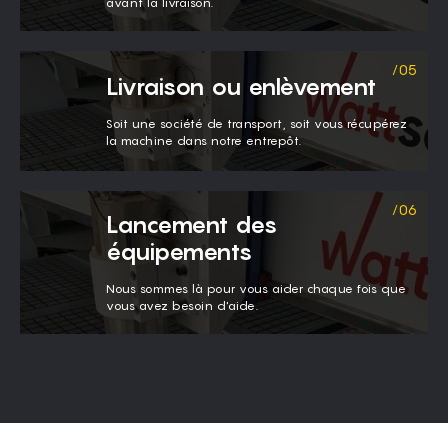
avant la livraison.
Livraison ou enlèvement
Soit une société de transport, soit vous récupérez
la machine dans notre entrepôt.
Lancement des
équipements
Nous sommes là pour vous aider chaque fois que
vous avez besoin d'aide.