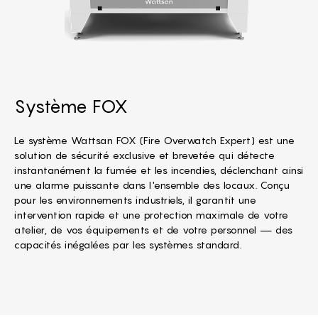
Système FOX
Le système Wattsan FOX (Fire Overwatch Expert) est une
solution de sécurité exclusive et brevetée qui détecte
instantanément la fumée et les incendies, déclenchant ainsi
une alarme puissante dans l'ensemble des locaux. Conçu
pour les environnements industriels, il garantit une
intervention rapide et une protection maximale de votre
atelier, de vos équipements et de votre personnel — des
capacités inégalées par les systèmes standard.