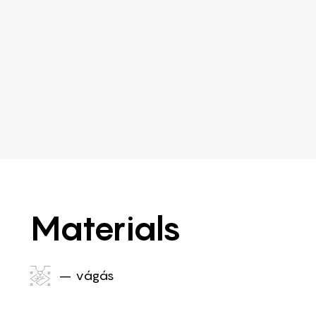
Materials
– vágás