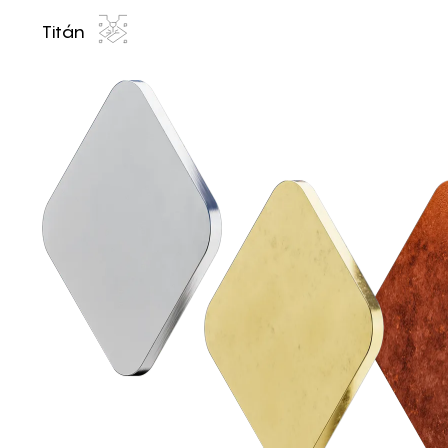
Titán