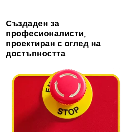
Създаден за
професионалисти,
проектиран с оглед на
достъпността