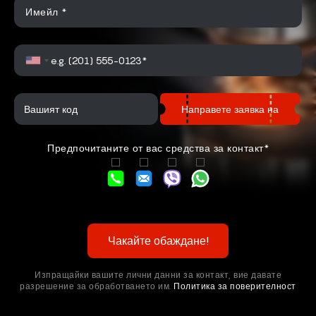
Имейл *
Направете заявка на
Предпочитаните от вас средства за контакт*
Чакайте обаждане!
Изпращайки вашите лични данни за контакт, вие давате
разрешение за обработването им.
Политика за поверителност