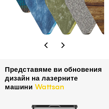
Представяме ви обновения
дизайн на лазерните
машини
Wattsan