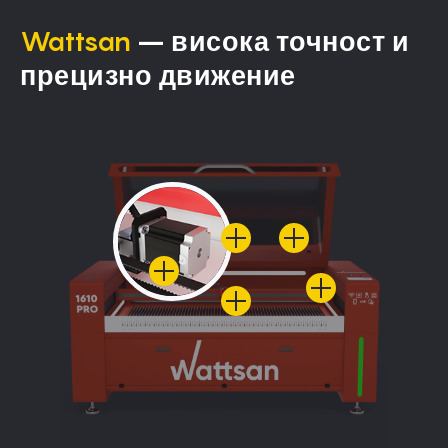
Wattsan
– висока точност и
прецизно движение