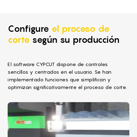
Configure
el proceso de
corte
según su producción
El software CYPCUT dispone de controles
sencillos y centrados en el usuario. Se han
implementado funciones que simplifican y
optimizan significativamente el proceso de corte.