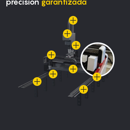
precisión
garantizada