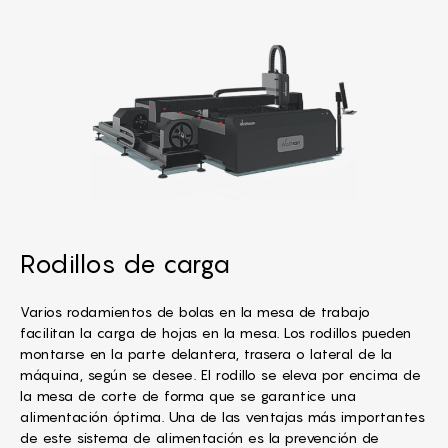
Rodillos de carga
Varios rodamientos de bolas en la mesa de trabajo
facilitan la carga de hojas en la mesa. Los rodillos pueden
montarse en la parte delantera, trasera o lateral de la
máquina, según se desee. El rodillo se eleva por encima de
la mesa de corte de forma que se garantice una
alimentación óptima. Una de las ventajas más importantes
de este sistema de alimentación es la prevención de