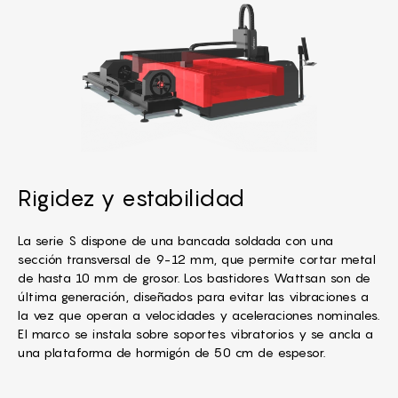
Rigidez y estabilidad
La serie S dispone de una bancada soldada con una
sección transversal de 9-12 mm, que permite cortar metal
de hasta 10 mm de grosor. Los bastidores Wattsan son de
última generación, diseñados para evitar las vibraciones a
la vez que operan a velocidades y aceleraciones nominales.
El marco se instala sobre soportes vibratorios y se ancla a
una plataforma de hormigón de 50 cm de espesor.