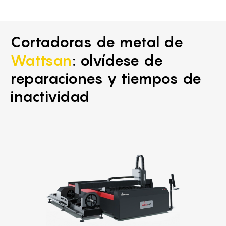
Cortadoras de metal de
Wattsan
: olvídese de
reparaciones y tiempos de
inactividad