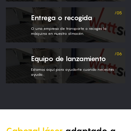
Entrega o recogida
O una empresa de transporte o recoges la
máquina en nuestro almacén.
Equipo de lanzamiento
Estamos aquí para ayudarte cuando necesites
ayuda.
Cabezal láser
adaptado a