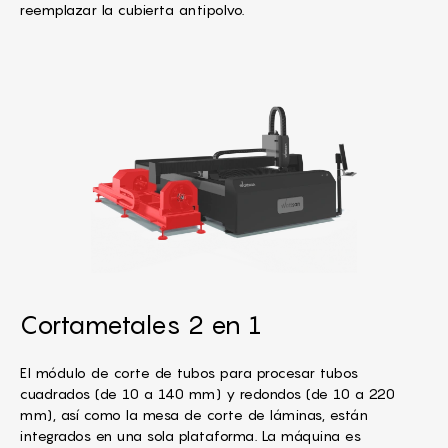
reemplazar la cubierta antipolvo.
Cortametales 2 en 1
El módulo de corte de tubos para procesar tubos
cuadrados (de 10 a 140 mm) y redondos (de 10 a 220
mm), así como la mesa de corte de láminas, están
integrados en una sola plataforma. La máquina es