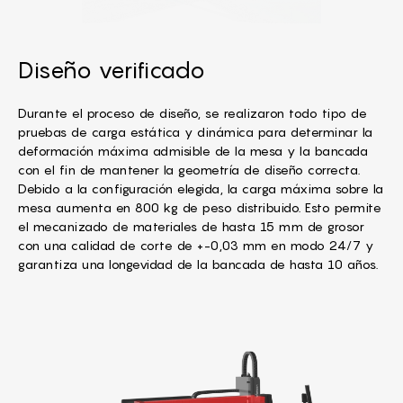
Diseño verificado
Durante el proceso de diseño, se realizaron todo tipo de
pruebas de carga estática y dinámica para determinar la
deformación máxima admisible de la mesa y la bancada
con el fin de mantener la geometría de diseño correcta.
Debido a la configuración elegida, la carga máxima sobre la
mesa aumenta en 800 kg de peso distribuido. Esto permite
el mecanizado de materiales de hasta 15 mm de grosor
con una calidad de corte de +-0,03 mm en modo 24/7 y
garantiza una longevidad de la bancada de hasta 10 años.