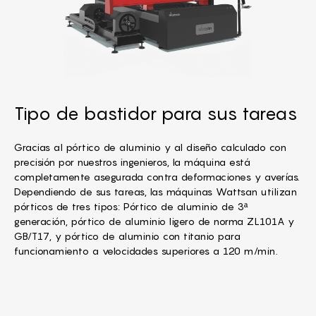
Tipo de bastidor para sus tareas
Gracias al pórtico de aluminio y al diseño calculado con
precisión por nuestros ingenieros, la máquina está
completamente asegurada contra deformaciones y averías.
Dependiendo de sus tareas, las máquinas Wattsan utilizan
pórticos de tres tipos: Pórtico de aluminio de 3ª
generación, pórtico de aluminio ligero de norma ZL101A y
GB/T17, y pórtico de aluminio con titanio para
funcionamiento a velocidades superiores a 120 m/min.