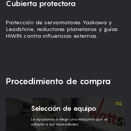
Cubierta protectora
Protección de servomotores Yaskawa y
Leadshine, reductores planetarios y guías
HIWIN contra influencias externas.
Procedimiento de compra
Selección de equipo
Le ayudamos a elegir una máquina que se
adapte a sus necesidades