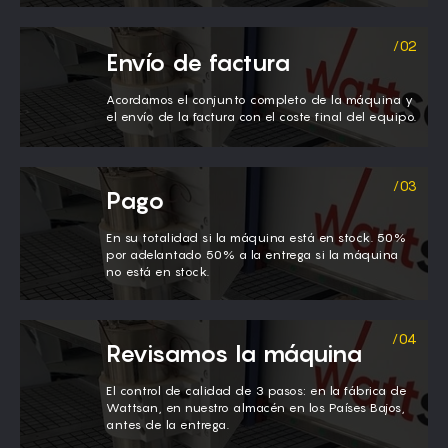
Envío de factura
Acordamos el conjunto completo de la máquina y
el envío de la factura con el coste final del equipo.
Pago
En su totalidad si la máquina está en stock. 50%
por adelantado 50% a la entrega si la máquina
no está en stock.
Revisamos la máquina
El control de calidad de 3 pasos: en la fábrica de
Wattsan, en nuestro almacén en los Países Bajos,
antes de la entrega.