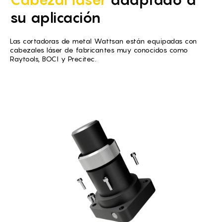
su aplicación
Las cortadoras de metal Wattsan están equipadas con
cabezales láser de fabricantes muy conocidos como
Raytools, BOCI y Precitec.