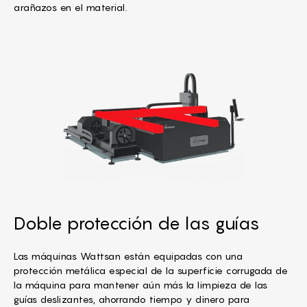
arañazos en el material.
Doble protección de las guías
Las máquinas Wattsan están equipadas con una
protección metálica especial de la superficie corrugada de
la máquina para mantener aún más la limpieza de las
guías deslizantes, ahorrando tiempo y dinero para