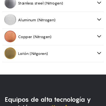
Stainless steel (Nitrogen)
Aluminum (Nitrogen)
Copper (Nitrogen)
Latón (Nitgoren)
Equipos de alta tecnología y