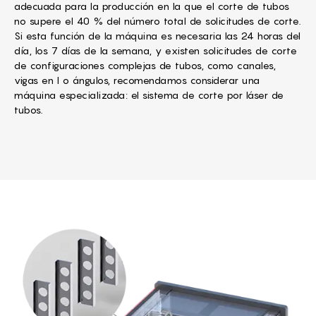
adecuada para la producción en la que el corte de tubos
no supere el 40 % del número total de solicitudes de corte.
Si esta función de la máquina es necesaria las 24 horas del
día, los 7 días de la semana, y existen solicitudes de corte
de configuraciones complejas de tubos, como canales,
vigas en I o ángulos, recomendamos considerar una
máquina especializada: el sistema de corte por láser de
tubos.
The machine frame is the bas