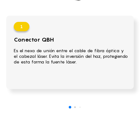
Conector QBH
Es el nexo de unión entre el cable de fibra óptica y
el cabezal láser. Evita la inversión del haz, protegiendo
de esta forma la fuente láser.