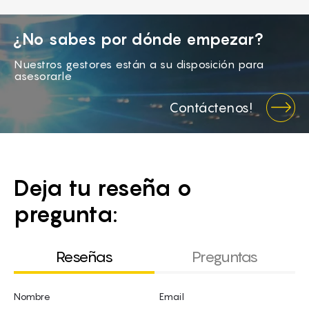
¿No sabes por dónde empezar?
Nuestros gestores están a su disposición para
asesorarle
Contáctenos!
Deja tu reseña o
pregunta:
Reseñas
Preguntas
Nombre
Email