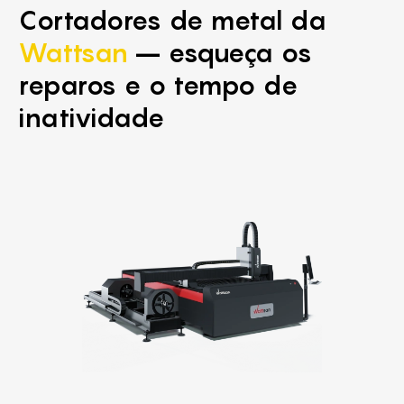
Cortadores de metal da
Wattsan
– esqueça os
reparos e o tempo de
inatividade