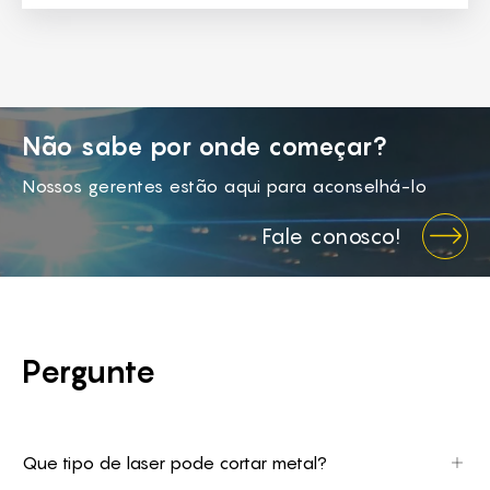
Não sabe por onde começar?
Nossos gerentes estão aqui para aconselhá-lo
Fale conosco!
Pergunte
Que tipo de laser pode cortar metal?