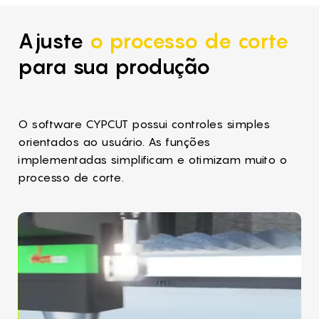
Ajuste
o processo de corte
para sua produção
O software CYPCUT possui controles simples
orientados ao usuário. As funções
implementadas simplificam e otimizam muito o
processo de corte.