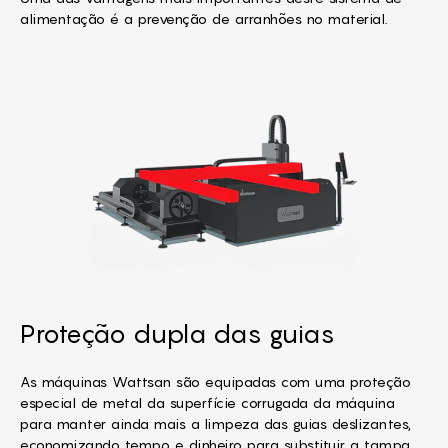
alimentação é a prevenção de arranhões no material.
Proteção dupla das guias
As máquinas Wattsan são equipadas com uma proteção
especial de metal da superfície corrugada da máquina
para manter ainda mais a limpeza das guias deslizantes,
economizando tempo e dinheiro para substituir a tampa