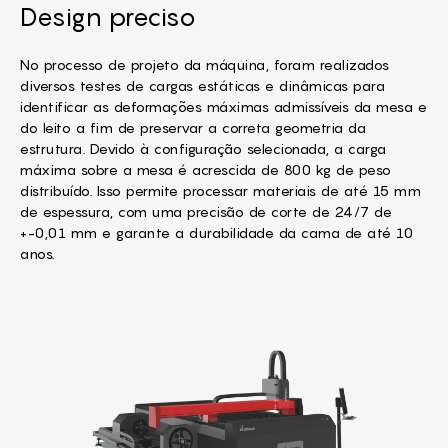
Design preciso
No processo de projeto da máquina, foram realizados
diversos testes de cargas estáticas e dinâmicas para
identificar as deformações máximas admissíveis da mesa e
do leito a fim de preservar a correta geometria da
estrutura. Devido à configuração selecionada, a carga
máxima sobre a mesa é acrescida de 800 kg de peso
distribuído. Isso permite processar materiais de até 15 mm
de espessura, com uma precisão de corte de 24/7 de
+-0,01 mm e garante a durabilidade da cama de até 10
anos.