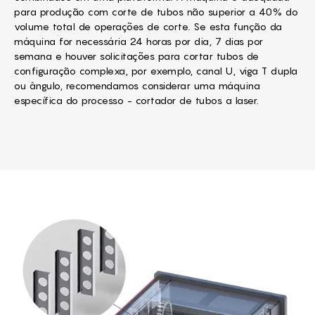
para produção com corte de tubos não superior a 40% do
volume total de operações de corte. Se esta função da
máquina for necessária 24 horas por dia, 7 dias por
semana e houver solicitações para cortar tubos de
configuração complexa, por exemplo, canal U, viga T dupla
ou ângulo, recomendamos considerar uma máquina
específica do processo - cortador de tubos a laser.
The machine frame is the bas