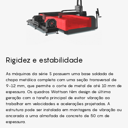
Rigidez e estabilidade
As máquinas da série S possuem uma base soldada de
chapa metálica completa com uma seção transversal de
9-12 mm, que permite o corte de metal de até 10 mm de
espessura. Os quadros Wattsan têm design de última
geração com a tarefa principal de evitar vibração ao
trabalhar em velocidades e acelerações projetadas. A
estrutura pode ser instalada em montagens de vibração ou
ancorada a uma almofada de concreto de 50 cm de
espessura.