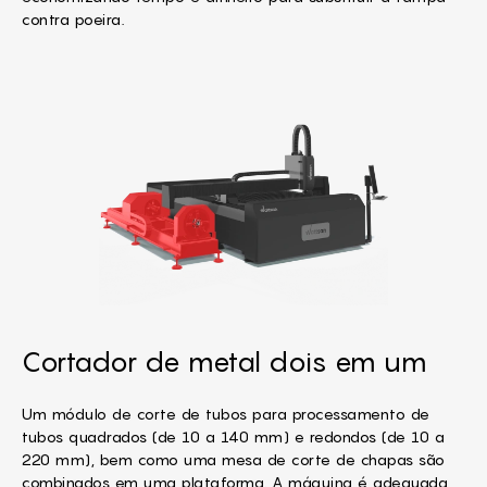
contra poeira.
Cortador de metal dois em um
Um módulo de corte de tubos para processamento de
tubos quadrados (de 10 a 140 mm) e redondos (de 10 a
220 mm), bem como uma mesa de corte de chapas são
combinados em uma plataforma. A máquina é adequada