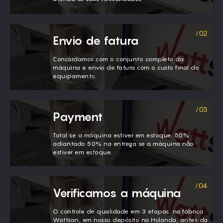
Envio de fatura
Concordamos com o conjunto completo da
máquina e envio de fatura com o custo final do
equipamento.
Payment
Total se a máquina estiver em estoque. 50%
adiantado 50% na entrega se a máquina não
estiver em estoque.
Verificamos a máquina
O controle de qualidade em 3 etapas: na fábrica
Wattsan, em nosso depósito na Holanda, antes da