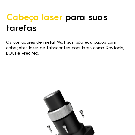
Cabeça laser
para suas
tarefas
Os cortadores de metal Wattsan são equipados com
cabeçotes laser de fabricantes populares como Raytools,
BOCI e Precitec.