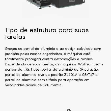
Tipo de estrutura para suas
tarefas
Graças ao portal de alumínio e ao design calculado com
precisão pelos nossos engenheiros, a máquina está
totalmente protegida contra deformações e avarias.
Dependendo de suas tarefas, as máquinas Wattsan usam
portais de três tipos: portal de alumínio de 3ª geração,
portal de alumínio leve de padrão ZL101A e GB/T17 e
portal de alumínio com titânio para operação em
velocidades acima de 120 m/min.