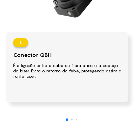
Conector QBH
É a ligação entre o cabo de fibra ótica e a cabeça
do laser. Evita o retorno do feixe, protegendo assim a
fonte laser.