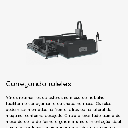
Carregando roletes
Vários rolamentos de esferas na mesa de trabalho
facilitam o carregamento da chapa na mesa. Os rolos
podem ser montados na frente, atrás ou na lateral da
máquina, conforme desejado. O rolo é levantado acima da
mesa de corte de forma a garantir uma alimentação ideal.
Uma das vantagens mais importantes deste sistema de