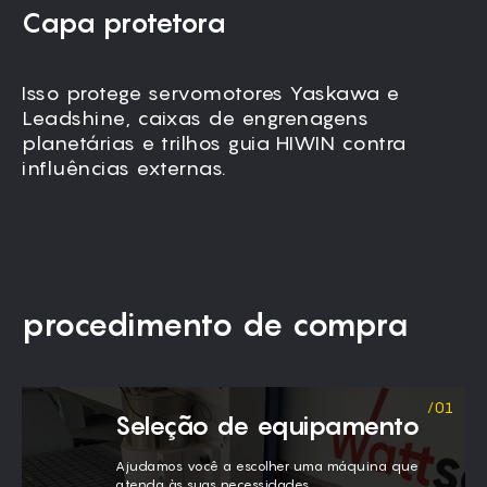
Capa protetora
Isso protege servomotores Yaskawa e
Leadshine, caixas de engrenagens
planetárias e trilhos guia HIWIN contra
influências externas.
procedimento de compra
Seleção de equipamento
Ajudamos você a escolher uma máquina que
atenda às suas necessidades