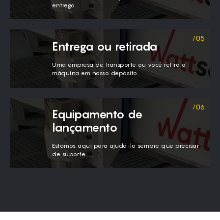
entrega.
Entrega ou retirada
Uma empresa de transporte ou você retira a
máquina em nosso depósito.
Equipamento de
lançamento
Estamos aqui para ajudá-lo sempre que precisar
de suporte.