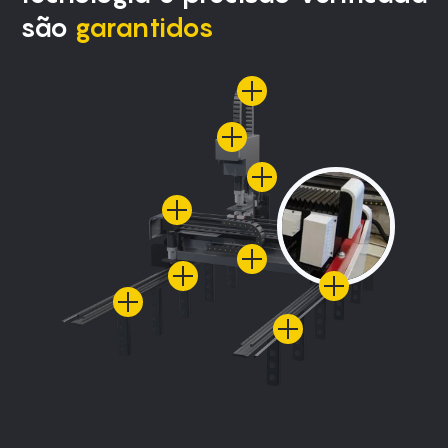
são
garantidos