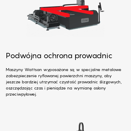
Podwójna ochrona prowadnic
Maszyny Wattsan wyposażone są w specjalne metalowe
zabezpieczenie ryflowanej powierzchni maszyny, aby
jeszcze bardziej utrzymać czystość prowadnic ślizgowych,
oszczędzając czas i pieniądze na wymianę osłony
przeciwpyłowej.