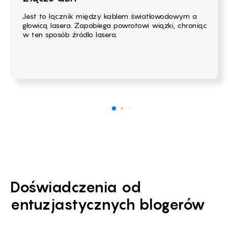
Jest to łącznik między kablem światłowodowym a
głowicą lasera. Zapobiega powrotowi wiązki, chroniąc
w ten sposób źródło lasera.
Doświadczenia od
entuzjastycznych blogerów