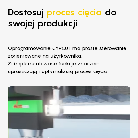
Dostosuj
proces cięcia
do
swojej produkcji
Oprogramowanie CYPCUT ma proste sterowanie
zorientowane na użytkownika.
Zaimplementowane funkcje znacznie
upraszczają i optymalizują proces cięcia.