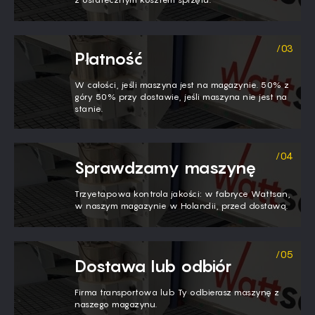
Płatność
W całości, jeśli maszyna jest na magazynie. 50% z
góry 50% przy dostawie, jeśli maszyna nie jest na
stanie.
Sprawdzamy maszynę
Trzyetapowa kontrola jakości: w fabryce Wattsan,
w naszym magazynie w Holandii, przed dostawą.
Dostawa lub odbiór
Firma transportowa lub Ty odbierasz maszynę z
naszego magazynu.