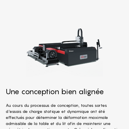
Une conception bien alignée
Au cours du processus de conception, toutes sortes
d'essais de charge statique et dynamique ont été
effectués pour déterminer la déformation maximale
admissible de la table et du lit afin de maintenir une