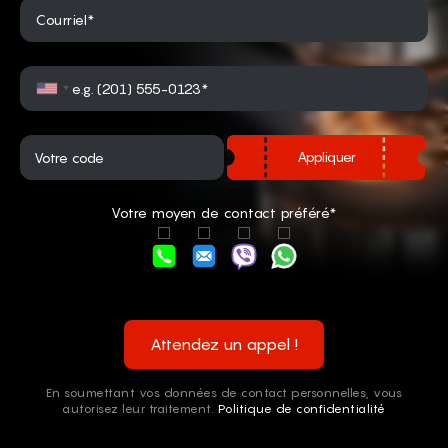
Courriel*
Appliquer
Votre moyen de contact préféré*
Attendez un appel !
En soumettant vos données de contact personnelles, vous
autorisez leur traitement.
Politique de confidentialité