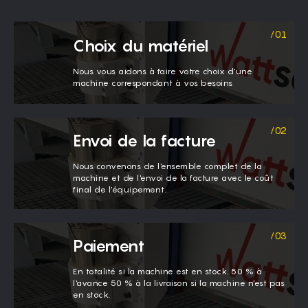
Choix du matériel
Nous vous aidons à faire votre choix d'une
machine correspondant à vos besoins
Envoi de la facture
Nous convenons de l'ensemble complet de la
machine et de l'envoi de la facture avec le coût
final de l'équipement.
Paiement
En totalité si la machine est en stock. 50 % à
l'avance 50 % à la livraison si la machine n'est pas
en stock.