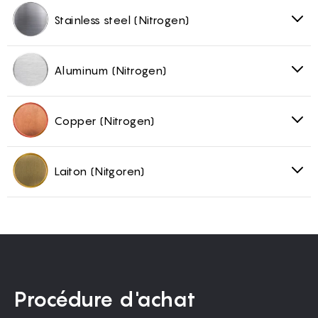
Stainless steel (Nitrogen)
Aluminum (Nitrogen)
Copper (Nitrogen)
Laiton (Nitgoren)
Procédure d'achat