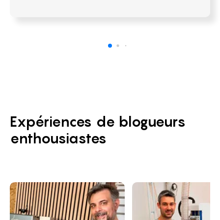
Expériences de blogueurs
enthousiastes