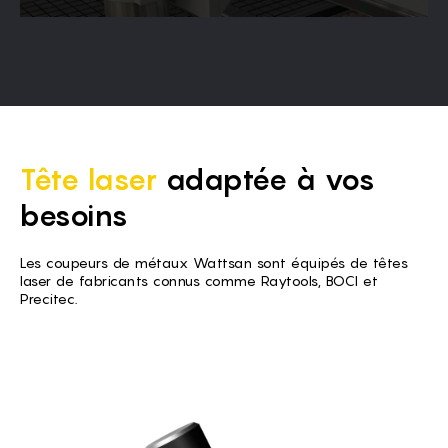
Tête laser
adaptée à vos
besoins
Les coupeurs de métaux Wattsan sont équipés de têtes
laser de fabricants connus comme Raytools, BOCI et
Precitec.