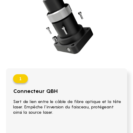
Connecteur QBH
Sert de lien entre le câble de fibre optique et la tête
laser. Empêche l'inversion du faisceau, protégeant
ainsi la source laser.