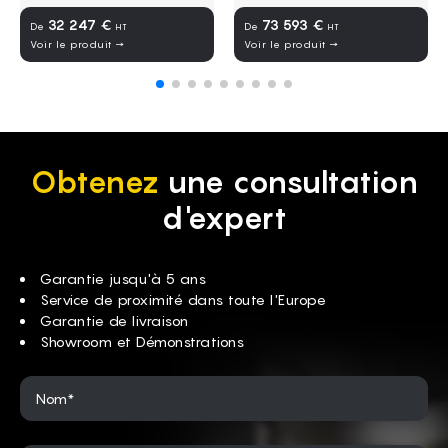
32 247 €
73 593 €
De
De
HT
HT
Voir le produit →
Voir le produit →
Obtenez
une consultation
d'expert
Garantie jusqu'à 5 ans
Service de proximité dans toute l'Europe
Garantie de livraison
Showroom et Démonstrations
Nom*