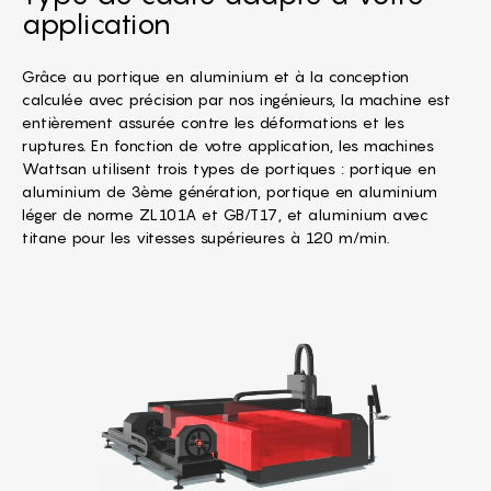
application
Grâce au portique en aluminium et à la conception
calculée avec précision par nos ingénieurs, la machine est
entièrement assurée contre les déformations et les
ruptures. En fonction de votre application, les machines
Wattsan utilisent trois types de portiques : portique en
aluminium de 3ème génération, portique en aluminium
léger de norme ZL101A et GB/T17, et aluminium avec
titane pour les vitesses supérieures à 120 m/min.