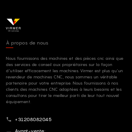
À propos de nous
Nous fournissons des machines et des pièces cnc ainsi que
des services de conseil aux propriétaires sur la façon
d'utiliser efficacement les machines. Virmer est plus qu'un
revendeur de machines CNC, nous sommes un véritable
partenaire pour votre entreprise. Nous fournissons à nos
clients des machines CNC adaptées à leurs besoins et les
consultons pour tirer le meilleur parti de leur tout nouvel
équipement.
Numéro de téléphone
+31208082045
Courriel
Avant-vente: