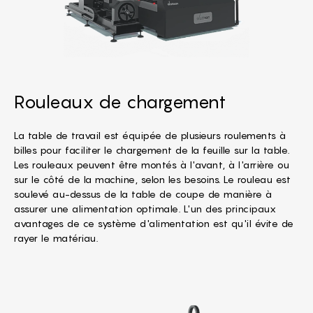
Rouleaux de chargement
La table de travail est équipée de plusieurs roulements à
billes pour faciliter le chargement de la feuille sur la table.
Les rouleaux peuvent être montés à l'avant, à l'arrière ou
sur le côté de la machine, selon les besoins. Le rouleau est
soulevé au-dessus de la table de coupe de manière à
assurer une alimentation optimale. L'un des principaux
avantages de ce système d'alimentation est qu'il évite de
rayer le matériau.