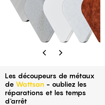
Les découpeurs de métaux
de
Wattsan
- oubliez les
réparations et les temps
d'arrêt