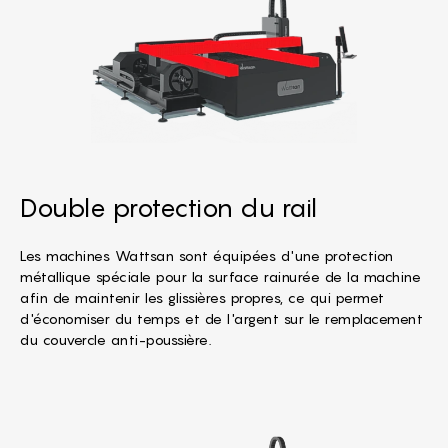
Double protection du rail
Les machines Wattsan sont équipées d'une protection
métallique spéciale pour la surface rainurée de la machine
afin de maintenir les glissières propres, ce qui permet
d'économiser du temps et de l'argent sur le remplacement
du couvercle anti-poussière.