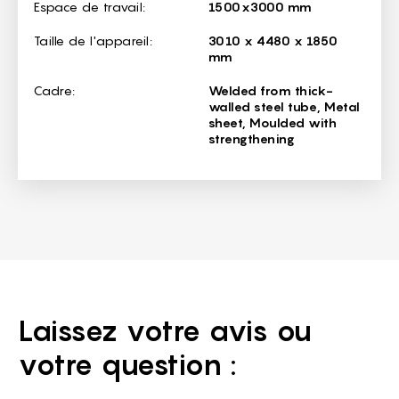
Espace de travail:
1500x3000 mm
Taille de l'appareil:
3010 x 4480 x 1850
mm
Cadre:
Welded from thick-
walled steel tube, Metal
sheet, Moulded with
strengthening
Laissez votre avis ou
votre question :