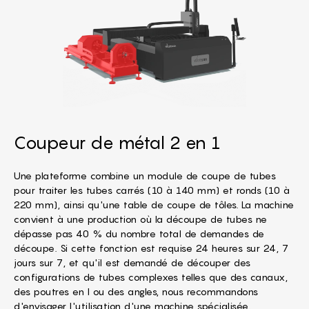
Coupeur de métal 2 en 1
Une plateforme combine un module de coupe de tubes
pour traiter les tubes carrés (10 à 140 mm) et ronds (10 à
220 mm), ainsi qu'une table de coupe de tôles. La machine
convient à une production où la découpe de tubes ne
dépasse pas 40 % du nombre total de demandes de
découpe. Si cette fonction est requise 24 heures sur 24, 7
jours sur 7, et qu'il est demandé de découper des
configurations de tubes complexes telles que des canaux,
des poutres en I ou des angles, nous recommandons
d'envisager l'utilisation d'une machine spécialisée.