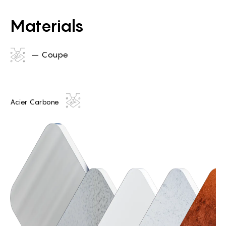
Materials
– Coupe
Acier Carbone