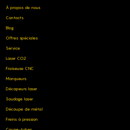
À propos de nous
Contacts
Blog
Offres spéciales
Service
Laser CO2
Fraiseuse CNC
Marqueurs
Décapeurs laser
Soudage laser
Découpe de métal
Freins à pression
Coupe-tubes