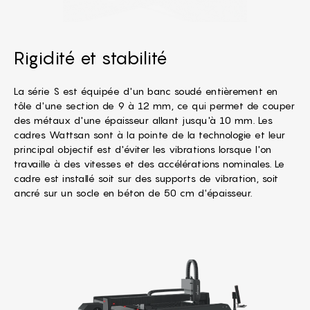
Rigidité et stabilité
La série S est équipée d'un banc soudé entièrement en
tôle d'une section de 9 à 12 mm, ce qui permet de couper
des métaux d'une épaisseur allant jusqu'à 10 mm. Les
cadres Wattsan sont à la pointe de la technologie et leur
principal objectif est d'éviter les vibrations lorsque l'on
travaille à des vitesses et des accélérations nominales. Le
cadre est installé soit sur des supports de vibration, soit
ancré sur un socle en béton de 50 cm d'épaisseur.