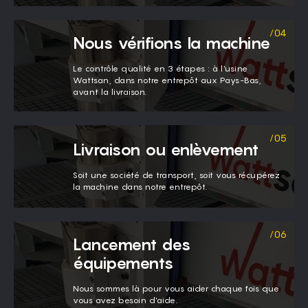
Nous vérifions la machine
Le contrôle qualité en 3 étapes : à l'usine
Wattsan, dans notre entrepôt aux Pays-Bas,
avant la livraison.
Livraison ou enlèvement
Soit une société de transport, soit vous récupérez
la machine dans notre entrepôt.
Lancement des
équipements
Nous sommes là pour vous aider chaque fois que
vous avez besoin d'aide.