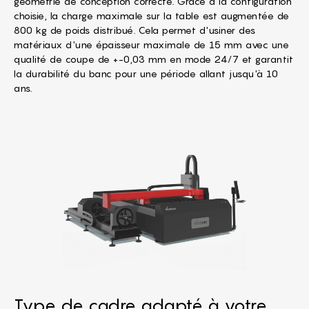
géométrie de conception correcte. Grâce à la configuration
choisie, la charge maximale sur la table est augmentée de
800 kg de poids distribué. Cela permet d'usiner des
matériaux d'une épaisseur maximale de 15 mm avec une
qualité de coupe de +-0,03 mm en mode 24/7 et garantit
la durabilité du banc pour une période allant jusqu'à 10
ans.
Type de cadre adapté à votre